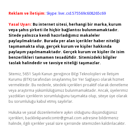
Reklam ve İletişim:
Skype: live:.cid.575569c608265c69
Yasal Uyarı:
Bu internet sitesi, herhangi bir marka, kurum
veya şahıs şirketi ile hiçbir bağlantısı bulunmamaktadır.
Sitede yalnızca kendi hazırladığımız makaleler
paylaşılmaktadır. Burada yer alan içerikler haber niteliği
taşımamakta olup, gerçek kurum ve kişiler hakkında
paylaşım yapılmamaktadır. Gerçek kurum ve kişiler ile isim
benzerlikleri tamamen tesadüfidir. Sitemizdeki bilgiler
taslak halindedir ve tavsiye niteliği taşımazlar.
Sitemiz, 5651 Sayılı Kanun gereğince Bilgi Teknolojileri ve İletişim
Kurumu (BTK) tarafından onaylanmış bir Yer Sağlayıcı olarak hizmet
vermektedir. Bu nedenle, sitedeki içerikleri proaktif olarak denetleme
veya araştırma yükümlülüğümüz bulunmamaktadır. Ancak, üyelerimiz
yazdıkları içeriklerin sorumluluğunu taşımakta olup, siteye üye olarak
bu sorumluluğu kabul etmiş sayılırlar.
Hukuka ve yasal düzenlemelere aykırı olduğunu düşündüğünüz
içerikleri,
backlinkpanelicomtr@gmail.com
adresine bildirmeniz
halinde, ilgili içerikler yasal süre içerisinde sitemizden kaldırılacaktır.