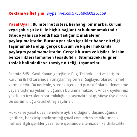
Reklam ve İletişim:
Skype: live:.cid.575569c608265c69
Yasal Uyarı:
Bu internet sitesi, herhangi bir marka, kurum
veya şahıs şirketi ile hiçbir bağlantısı bulunmamaktadır.
Sitede yalnızca kendi hazırladığımız makaleler
paylaşılmaktadır. Burada yer alan içerikler haber niteliği
taşımamakta olup, gerçek kurum ve kişiler hakkında
paylaşım yapılmamaktadır. Gerçek kurum ve kişiler ile isim
benzerlikleri tamamen tesadüfidir. Sitemizdeki bilgiler
taslak halindedir ve tavsiye niteliği taşımazlar.
Sitemiz, 5651 Sayılı Kanun gereğince Bilgi Teknolojileri ve İletişim
Kurumu (BTK) tarafından onaylanmış bir Yer Sağlayıcı olarak hizmet
vermektedir. Bu nedenle, sitedeki içerikleri proaktif olarak denetleme
veya araştırma yükümlülüğümüz bulunmamaktadır. Ancak, üyelerimiz
yazdıkları içeriklerin sorumluluğunu taşımakta olup, siteye üye olarak
bu sorumluluğu kabul etmiş sayılırlar.
Hukuka ve yasal düzenlemelere aykırı olduğunu düşündüğünüz
içerikleri,
backlinkpanelicomtr@gmail.com
adresine bildirmeniz
halinde, ilgili içerikler yasal süre içerisinde sitemizden kaldırılacaktır.