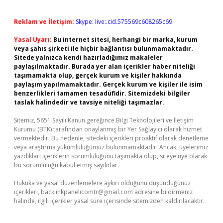
Reklam ve İletişim:
Skype: live:.cid.575569c608265c69
Yasal Uyarı:
Bu internet sitesi, herhangi bir marka, kurum
veya şahıs şirketi ile hiçbir bağlantısı bulunmamaktadır.
Sitede yalnızca kendi hazırladığımız makaleler
paylaşılmaktadır. Burada yer alan içerikler haber niteliği
taşımamakta olup, gerçek kurum ve kişiler hakkında
paylaşım yapılmamaktadır. Gerçek kurum ve kişiler ile isim
benzerlikleri tamamen tesadüfidir. Sitemizdeki bilgiler
taslak halindedir ve tavsiye niteliği taşımazlar.
Sitemiz, 5651 Sayılı Kanun gereğince Bilgi Teknolojileri ve İletişim
Kurumu (BTK) tarafından onaylanmış bir Yer Sağlayıcı olarak hizmet
vermektedir. Bu nedenle, sitedeki içerikleri proaktif olarak denetleme
veya araştırma yükümlülüğümüz bulunmamaktadır. Ancak, üyelerimiz
yazdıkları içeriklerin sorumluluğunu taşımakta olup, siteye üye olarak
bu sorumluluğu kabul etmiş sayılırlar.
Hukuka ve yasal düzenlemelere aykırı olduğunu düşündüğünüz
içerikleri,
backlinkpanelicomtr@gmail.com
adresine bildirmeniz
halinde, ilgili içerikler yasal süre içerisinde sitemizden kaldırılacaktır.