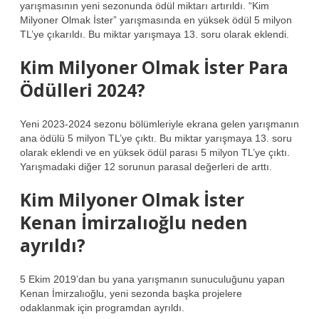
yarışmasının yeni sezonunda ödül miktarı artırıldı. “Kim
Milyoner Olmak İster” yarışmasında en yüksek ödül 5 milyon
TL’ye çıkarıldı. Bu miktar yarışmaya 13. soru olarak eklendi.
Kim Milyoner Olmak İster Para
Ödülleri 2024?
Yeni 2023-2024 sezonu bölümleriyle ekrana gelen yarışmanın
ana ödülü 5 milyon TL’ye çıktı. Bu miktar yarışmaya 13. soru
olarak eklendi ve en yüksek ödül parası 5 milyon TL’ye çıktı.
Yarışmadaki diğer 12 sorunun parasal değerleri de arttı.
Kim Milyoner Olmak İster
Kenan İmirzalıoğlu neden
ayrıldı?
5 Ekim 2019’dan bu yana yarışmanın sunuculuğunu yapan
Kenan İmirzalıoğlu, yeni sezonda başka projelere
odaklanmak için programdan ayrıldı.