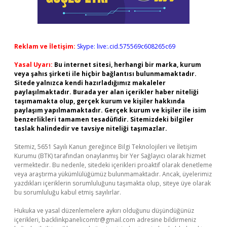
Reklam ve İletişim:
Skype: live:.cid.575569c608265c69
Yasal Uyarı:
Bu internet sitesi, herhangi bir marka, kurum
veya şahıs şirketi ile hiçbir bağlantısı bulunmamaktadır.
Sitede yalnızca kendi hazırladığımız makaleler
paylaşılmaktadır. Burada yer alan içerikler haber niteliği
taşımamakta olup, gerçek kurum ve kişiler hakkında
paylaşım yapılmamaktadır. Gerçek kurum ve kişiler ile isim
benzerlikleri tamamen tesadüfidir. Sitemizdeki bilgiler
taslak halindedir ve tavsiye niteliği taşımazlar.
Sitemiz, 5651 Sayılı Kanun gereğince Bilgi Teknolojileri ve İletişim
Kurumu (BTK) tarafından onaylanmış bir Yer Sağlayıcı olarak hizmet
vermektedir. Bu nedenle, sitedeki içerikleri proaktif olarak denetleme
veya araştırma yükümlülüğümüz bulunmamaktadır. Ancak, üyelerimiz
yazdıkları içeriklerin sorumluluğunu taşımakta olup, siteye üye olarak
bu sorumluluğu kabul etmiş sayılırlar.
Hukuka ve yasal düzenlemelere aykırı olduğunu düşündüğünüz
içerikleri,
backlinkpanelicomtr@gmail.com
adresine bildirmeniz