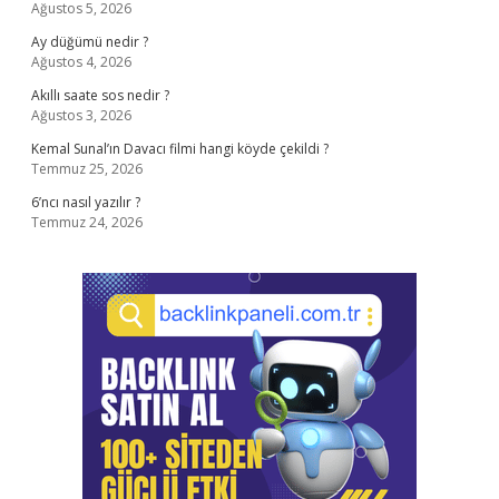
Ağustos 5, 2026
Ay düğümü nedir ?
Ağustos 4, 2026
Akıllı saate sos nedir ?
Ağustos 3, 2026
Kemal Sunal’ın Davacı filmi hangi köyde çekildi ?
Temmuz 25, 2026
6’ncı nasıl yazılır ?
Temmuz 24, 2026