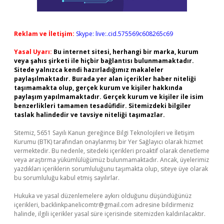
Reklam ve İletişim:
Skype: live:.cid.575569c608265c69
Yasal Uyarı:
Bu internet sitesi, herhangi bir marka, kurum
veya şahıs şirketi ile hiçbir bağlantısı bulunmamaktadır.
Sitede yalnızca kendi hazırladığımız makaleler
paylaşılmaktadır. Burada yer alan içerikler haber niteliği
taşımamakta olup, gerçek kurum ve kişiler hakkında
paylaşım yapılmamaktadır. Gerçek kurum ve kişiler ile isim
benzerlikleri tamamen tesadüfidir. Sitemizdeki bilgiler
taslak halindedir ve tavsiye niteliği taşımazlar.
Sitemiz, 5651 Sayılı Kanun gereğince Bilgi Teknolojileri ve İletişim
Kurumu (BTK) tarafından onaylanmış bir Yer Sağlayıcı olarak hizmet
vermektedir. Bu nedenle, sitedeki içerikleri proaktif olarak denetleme
veya araştırma yükümlülüğümüz bulunmamaktadır. Ancak, üyelerimiz
yazdıkları içeriklerin sorumluluğunu taşımakta olup, siteye üye olarak
bu sorumluluğu kabul etmiş sayılırlar.
Hukuka ve yasal düzenlemelere aykırı olduğunu düşündüğünüz
içerikleri,
backlinkpanelicomtr@gmail.com
adresine bildirmeniz
halinde, ilgili içerikler yasal süre içerisinde sitemizden kaldırılacaktır.