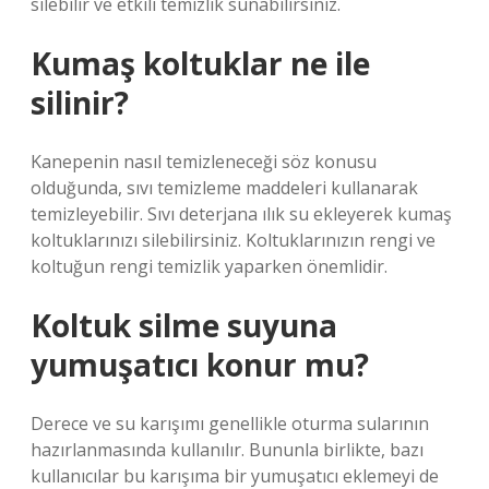
silebilir ve etkili temizlik sunabilirsiniz.
Kumaş koltuklar ne ile
silinir?
Kanepenin nasıl temizleneceği söz konusu
olduğunda, sıvı temizleme maddeleri kullanarak
temizleyebilir. Sıvı deterjana ılık su ekleyerek kumaş
koltuklarınızı silebilirsiniz. Koltuklarınızın rengi ve
koltuğun rengi temizlik yaparken önemlidir.
Koltuk silme suyuna
yumuşatıcı konur mu?
Derece ve su karışımı genellikle oturma sularının
hazırlanmasında kullanılır. Bununla birlikte, bazı
kullanıcılar bu karışıma bir yumuşatıcı eklemeyi de