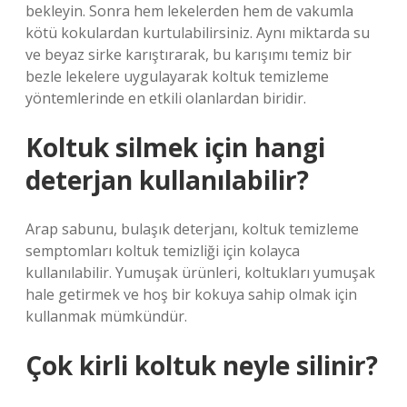
bekleyin. Sonra hem lekelerden hem de vakumla
kötü kokulardan kurtulabilirsiniz. Aynı miktarda su
ve beyaz sirke karıştırarak, bu karışımı temiz bir
bezle lekelere uygulayarak koltuk temizleme
yöntemlerinde en etkili olanlardan biridir.
Koltuk silmek için hangi
deterjan kullanılabilir?
Arap sabunu, bulaşık deterjanı, koltuk temizleme
semptomları koltuk temizliği için kolayca
kullanılabilir. Yumuşak ürünleri, koltukları yumuşak
hale getirmek ve hoş bir kokuya sahip olmak için
kullanmak mümkündür.
Çok kirli koltuk neyle silinir?