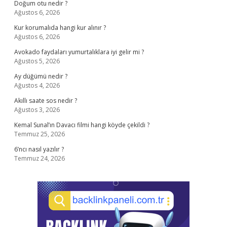
Doğum otu nedir ?
Ağustos 6, 2026
Kur korumalıda hangi kur alınır ?
Ağustos 6, 2026
Avokado faydaları yumurtalıklara iyi gelir mi ?
Ağustos 5, 2026
Ay düğümü nedir ?
Ağustos 4, 2026
Akıllı saate sos nedir ?
Ağustos 3, 2026
Kemal Sunal’ın Davacı filmi hangi köyde çekildi ?
Temmuz 25, 2026
6’ncı nasıl yazılır ?
Temmuz 24, 2026