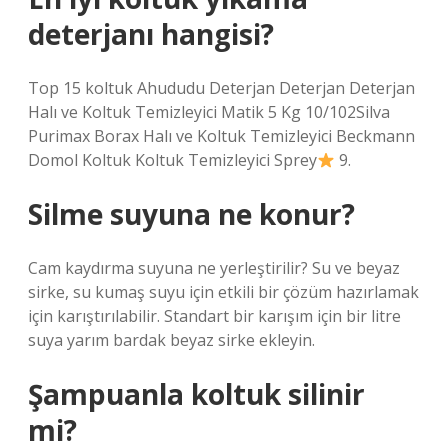
deterjanı hangisi?
Top 15 koltuk Ahududu Deterjan Deterjan Deterjan
Halı ve Koltuk Temizleyici Matik 5 Kg 10/102Silva
Purimax Borax Halı ve Koltuk Temizleyici Beckmann
Domol Koltuk Koltuk Temizleyici Sprey
9.
Silme suyuna ne konur?
Cam kaydırma suyuna ne yerleştirilir? Su ve beyaz
sirke, su kumaş suyu için etkili bir çözüm hazırlamak
için karıştırılabilir. Standart bir karışım için bir litre
suya yarım bardak beyaz sirke ekleyin.
Şampuanla koltuk silinir
mi?