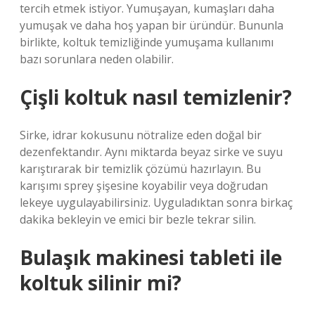
tercih etmek istiyor. Yumuşayan, kumaşları daha
yumuşak ve daha hoş yapan bir üründür. Bununla
birlikte, koltuk temizliğinde yumuşama kullanımı
bazı sorunlara neden olabilir.
Çişli koltuk nasıl temizlenir?
Sirke, idrar kokusunu nötralize eden doğal bir
dezenfektandır. Aynı miktarda beyaz sirke ve suyu
karıştırarak bir temizlik çözümü hazırlayın. Bu
karışımı sprey şişesine koyabilir veya doğrudan
lekeye uygulayabilirsiniz. Uyguladıktan sonra birkaç
dakika bekleyin ve emici bir bezle tekrar silin.
Bulaşık makinesi tableti ile
koltuk silinir mi?