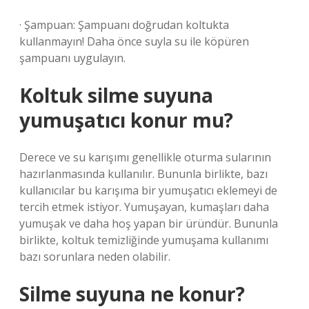
· Şampuan: Şampuanı doğrudan koltukta
kullanmayın! Daha önce suyla su ile köpüren
şampuanı uygulayın.
Koltuk silme suyuna
yumuşatıcı konur mu?
Derece ve su karışımı genellikle oturma sularının
hazırlanmasında kullanılır. Bununla birlikte, bazı
kullanıcılar bu karışıma bir yumuşatıcı eklemeyi de
tercih etmek istiyor. Yumuşayan, kumaşları daha
yumuşak ve daha hoş yapan bir üründür. Bununla
birlikte, koltuk temizliğinde yumuşama kullanımı
bazı sorunlara neden olabilir.
Silme suyuna ne konur?