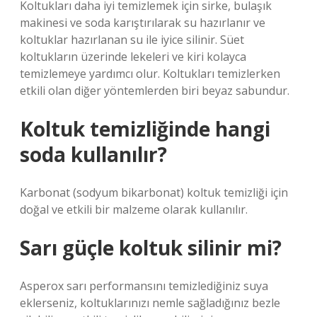
Koltukları daha iyi temizlemek için sirke, bulaşık
makinesi ve soda karıştırılarak su hazırlanır ve
koltuklar hazırlanan su ile iyice silinir. Süet
koltukların üzerinde lekeleri ve kiri kolayca
temizlemeye yardımcı olur. Koltukları temizlerken
etkili olan diğer yöntemlerden biri beyaz sabundur.
Koltuk temizliğinde hangi
soda kullanılır?
Karbonat (sodyum bikarbonat) koltuk temizliği için
doğal ve etkili bir malzeme olarak kullanılır.
Sarı güçle koltuk silinir mi?
Asperox sarı performansını temizlediğiniz suya
eklerseniz, koltuklarınızı nemle sağladığınız bezle