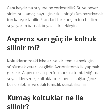
Cam kaydırma suyuna ne yerleştirilir? Su ve beyaz
sirke, su kumaş suyu için etkili bir çözüm hazırlamak
için karıştırılabilir. Standart bir karışım için bir litre
suya yarım bardak beyaz sirke ekleyin.
Asperox sarı güç ile koltuk
silinir mi?
Koltuklarınızdaki lekeleri ve kiri temizlemek için
süpürmek yeterli değildir. Ayrıntılı temizlik yapmak
gerekir. Asperox sarı performansını temizlediğiniz
suya eklerseniz, koltuklarınızı nemle sağladığınız
bezle silebilir ve etkili temizlik sunabilirsiniz.
Kumaş koltuklar ne ile
silinir?