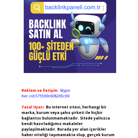
Reklam ve İletişim:
Skype:
live:.cid.575569c608265c69
Yasal Uyarı:
Bu internet sitesi, herhangi bir
marka, kurum veya şahıs şirketi ile hiçbir
bağlantısı bulunmamaktadır. Sitede yalnızca
kendi hazırladığımız makaleler
paylaşılmaktadır. Burada yer alan içerikler
haber niteliği taşımamakta olup, gerçek kurum