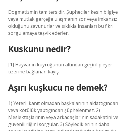
Dogmatizmin tam tersidir. Şüpheciler kesin bilgiye
veya mutlak gerçeğe ulaşmanın zor veya imkansız
olduğunu savunurlar ve sıklıkla insanları bu fikri
sorgulamaya teşvik ederler.
Kuskunu nedir?
[1] Hayvanın kuyruğunun altından geçirilip eyer
üzerine bağlanan kayış.
Aşırı kuşkucu ne demek?
1) Yeterli kanıt olmadan başkalarının aldattığından
veya kötülük yaptığından şüphelenmez. 2)
Meslektaşlarının veya arkadaşlarının sadakatini ve
güvenilirliğini sorgular. 3) Söylediklerinin daha