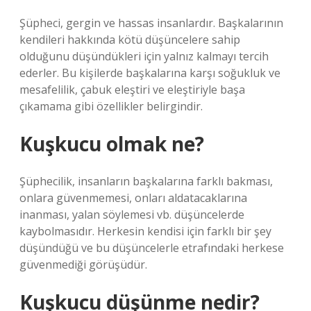
Şüpheci, gergin ve hassas insanlardır. Başkalarının
kendileri hakkında kötü düşüncelere sahip
olduğunu düşündükleri için yalnız kalmayı tercih
ederler. Bu kişilerde başkalarına karşı soğukluk ve
mesafelilik, çabuk eleştiri ve eleştiriyle başa
çıkamama gibi özellikler belirgindir.
Kuşkucu olmak ne?
Şüphecilik, insanların başkalarına farklı bakması,
onlara güvenmemesi, onları aldatacaklarına
inanması, yalan söylemesi vb. düşüncelerde
kaybolmasıdır. Herkesin kendisi için farklı bir şey
düşündüğü ve bu düşüncelerle etrafındaki herkese
güvenmediği görüşüdür.
Kuşkucu düşünme nedir?