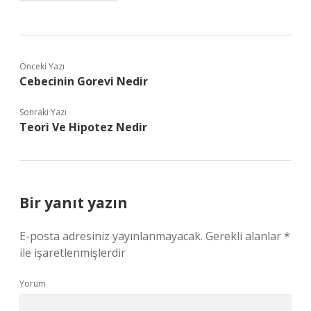
Önceki Yazı
Cebecinin Gorevi Nedir
Sonraki Yazı
Teori Ve Hipotez Nedir
Bir yanıt yazın
E-posta adresiniz yayınlanmayacak.
Gerekli alanlar
*
ile işaretlenmişlerdir
Yorum