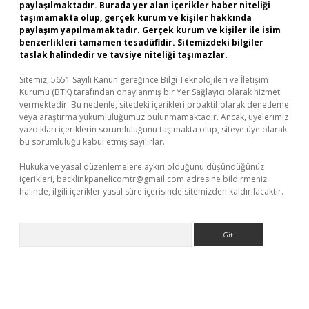
paylaşılmaktadır. Burada yer alan içerikler haber niteliği
taşımamakta olup, gerçek kurum ve kişiler hakkında
paylaşım yapılmamaktadır. Gerçek kurum ve kişiler ile isim
benzerlikleri tamamen tesadüfidir. Sitemizdeki bilgiler
taslak halindedir ve tavsiye niteliği taşımazlar.
Sitemiz, 5651 Sayılı Kanun gereğince Bilgi Teknolojileri ve İletişim
Kurumu (BTK) tarafından onaylanmış bir Yer Sağlayıcı olarak hizmet
vermektedir. Bu nedenle, sitedeki içerikleri proaktif olarak denetleme
veya araştırma yükümlülüğümüz bulunmamaktadır. Ancak, üyelerimiz
yazdıkları içeriklerin sorumluluğunu taşımakta olup, siteye üye olarak
bu sorumluluğu kabul etmiş sayılırlar.
Hukuka ve yasal düzenlemelere aykırı olduğunu düşündüğünüz
içerikleri,
backlinkpanelicomtr@gmail.com
adresine bildirmeniz
halinde, ilgili içerikler yasal süre içerisinde sitemizden kaldırılacaktır.
Arama