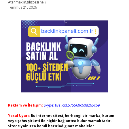
Atanmak ingilizcesi ne ?
Temmuz 21, 2026
Reklam ve İletişim:
Skype: live:.cid.575569c608265c69
Yasal Uyarı:
Bu internet sitesi, herhangi bir marka, kurum
veya şahıs şirketi ile hiçbir bağlantısı bulunmamaktadır.
Sitede yalnızca kendi hazırladığımız makaleler