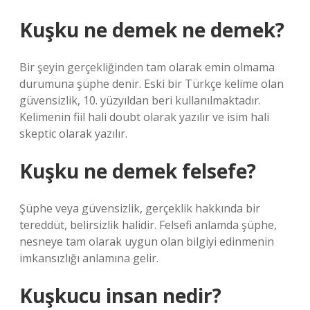
Kuşku ne demek ne demek?
Bir şeyin gerçekliğinden tam olarak emin olmama
durumuna şüphe denir. Eski bir Türkçe kelime olan
güvensizlik, 10. yüzyıldan beri kullanılmaktadır.
Kelimenin fiil hali doubt olarak yazılır ve isim hali
skeptic olarak yazılır.
Kuşku ne demek felsefe?
Şüphe veya güvensizlik, gerçeklik hakkında bir
tereddüt, belirsizlik halidir. Felsefi anlamda şüphe,
nesneye tam olarak uygun olan bilgiyi edinmenin
imkansızlığı anlamına gelir.
Kuşkucu insan nedir?