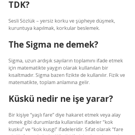
TDK?
Sesli Sözlük – yersiz korku ve şüpheye düşmek,
kuruntuya kapılmak, korkular beslemek.
The Sigma ne demek?
Sigma, uzun ardışık sayıların toplamını ifade etmek
için matematikte yaygın olarak kullanılan bir
kısaltmadır. Sigma bazen fizikte de kullanılır. Fizik ve
matematikte, toplam anlamına gelir.
Küskü nedir ne işe yarar?
Bir kişiye “yaşlı fare” diye hakaret etmek veya alay
etmek gibi durumlarda kullanılan ifadeler “kok
kusku” ve “kok kusgi” ifadeleridir. Sıfat olarak “fare