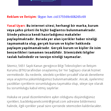
Reklam ve İletişim:
Skype: live:.cid.575569c608265c69
Yasal Uyarı:
Bu internet sitesi, herhangi bir marka, kurum
veya şahıs şirketi ile hiçbir bağlantısı bulunmamaktadır.
Sitede yalnızca kendi hazırladığımız makaleler
paylaşılmaktadır. Burada yer alan içerikler haber niteliği
taşımamakta olup, gerçek kurum ve kişiler hakkında
paylaşım yapılmamaktadır. Gerçek kurum ve kişiler ile isim
benzerlikleri tamamen tesadüfidir. Sitemizdeki bilgiler
taslak halindedir ve tavsiye niteliği taşımazlar.
Sitemiz, 5651 Sayılı Kanun gereğince Bilgi Teknolojileri ve İletişim
Kurumu (BTK) tarafından onaylanmış bir Yer Sağlayıcı olarak hizmet
vermektedir. Bu nedenle, sitedeki içerikleri proaktif olarak denetleme
veya araştırma yükümlülüğümüz bulunmamaktadır. Ancak, üyelerimiz
yazdıkları içeriklerin sorumluluğunu taşımakta olup, siteye üye olarak
bu sorumluluğu kabul etmiş sayılırlar.
Hukuka ve yasal düzenlemelere aykırı olduğunu düşündüğünüz
içerikleri,
backlinkpanelicomtr@gmail.com
adresine bildirmeniz
halinde, ilgili içerikler yasal süre içerisinde sitemizden kaldırılacaktır.