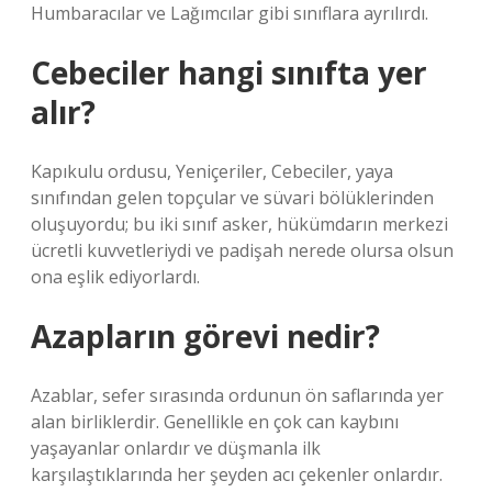
Humbaracılar ve Lağımcılar gibi sınıflara ayrılırdı.
Cebeciler hangi sınıfta yer
alır?
Kapıkulu ordusu, Yeniçeriler, Cebeciler, yaya
sınıfından gelen topçular ve süvari bölüklerinden
oluşuyordu; bu iki sınıf asker, hükümdarın merkezi
ücretli kuvvetleriydi ve padişah nerede olursa olsun
ona eşlik ediyorlardı.
Azapların görevi nedir?
Azablar, sefer sırasında ordunun ön saflarında yer
alan birliklerdir. Genellikle en çok can kaybını
yaşayanlar onlardır ve düşmanla ilk
karşılaştıklarında her şeyden acı çekenler onlardır.