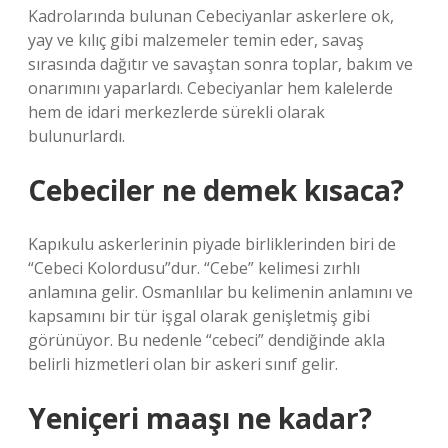
Kadrolarında bulunan Cebeciyanlar askerlere ok,
yay ve kılıç gibi malzemeler temin eder, savaş
sırasında dağıtır ve savaştan sonra toplar, bakım ve
onarımını yaparlardı. Cebeciyanlar hem kalelerde
hem de idari merkezlerde sürekli olarak
bulunurlardı.
Cebeciler ne demek kısaca?
Kapıkulu askerlerinin piyade birliklerinden biri de
“Cebeci Kolordusu”dur. “Cebe” kelimesi zırhlı
anlamına gelir. Osmanlılar bu kelimenin anlamını ve
kapsamını bir tür işgal olarak genişletmiş gibi
görünüyor. Bu nedenle “cebeci” dendiğinde akla
belirli hizmetleri olan bir askeri sınıf gelir.
Yeniçeri maaşı ne kadar?