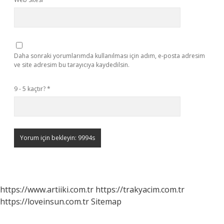
Daha sonraki yorumlarımda kullanılması için adım, e-posta adresim
ve site adresim bu tarayıcıya kaydedilsin.
9 - 5 kaçtır?
*
https://www.artiiki.com.tr
https://trakyacim.com.tr
https://loveinsun.com.tr
Sitemap