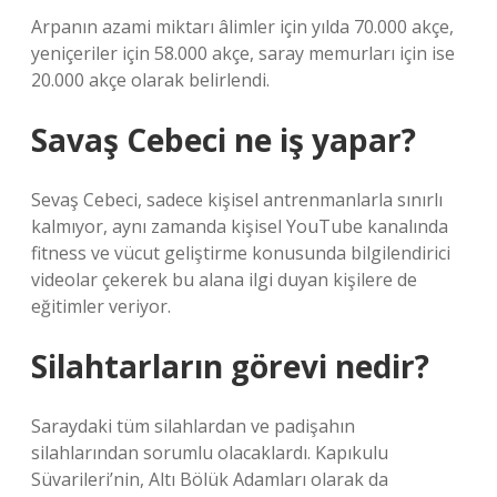
Arpanın azami miktarı âlimler için yılda 70.000 akçe,
yeniçeriler için 58.000 akçe, saray memurları için ise
20.000 akçe olarak belirlendi.
Savaş Cebeci ne iş yapar?
Sevaş Cebeci, sadece kişisel antrenmanlarla sınırlı
kalmıyor, aynı zamanda kişisel YouTube kanalında
fitness ve vücut geliştirme konusunda bilgilendirici
videolar çekerek bu alana ilgi duyan kişilere de
eğitimler veriyor.
Silahtarların görevi nedir?
Saraydaki tüm silahlardan ve padişahın
silahlarından sorumlu olacaklardı. Kapıkulu
Süvarileri’nin, Altı Bölük Adamları olarak da