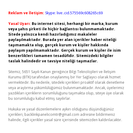
Reklam ve İletişim:
Skype: live:.cid.575569c608265c69
Yasal Uyarı:
Bu internet sitesi, herhangi bir marka, kurum
veya şahıs şirketi ile hiçbir bağlantısı bulunmamaktadır.
Sitede yalnızca kendi hazırladığımız makaleler
paylaşılmaktadır. Burada yer alan içerikler haber niteliği
taşımamakta olup, gerçek kurum ve kişiler hakkında
paylaşım yapılmamaktadır. Gerçek kurum ve kişiler ile isim
benzerlikleri tamamen tesadüfidir. Sitemizdeki bilgiler
taslak halindedir ve tavsiye niteliği taşımazlar.
Sitemiz, 5651 Sayılı Kanun gereğince Bilgi Teknolojileri ve İletişim
Kurumu (BTK) tarafından onaylanmış bir Yer Sağlayıcı olarak hizmet
vermektedir. Bu nedenle, sitedeki içerikleri proaktif olarak denetleme
veya araştırma yükümlülüğümüz bulunmamaktadır. Ancak, üyelerimiz
yazdıkları içeriklerin sorumluluğunu taşımakta olup, siteye üye olarak
bu sorumluluğu kabul etmiş sayılırlar.
Hukuka ve yasal düzenlemelere aykırı olduğunu düşündüğünüz
içerikleri,
backlinkpanelicomtr@gmail.com
adresine bildirmeniz
halinde, ilgili içerikler yasal süre içerisinde sitemizden kaldırılacaktır.