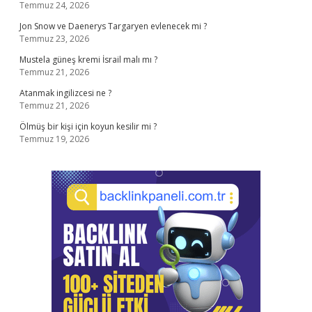
Temmuz 24, 2026
Jon Snow ve Daenerys Targaryen evlenecek mi ?
Temmuz 23, 2026
Mustela güneş kremi İsrail malı mı ?
Temmuz 21, 2026
Atanmak ingilizcesi ne ?
Temmuz 21, 2026
Ölmüş bir kişi için koyun kesilir mi ?
Temmuz 19, 2026