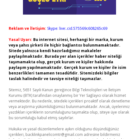
Reklam ve İletişim:
Skype: live:.cid.575569c608265c69
Yasal Uyarı:
Bu internet sitesi, herhangi bir marka, kurum
veya şahıs şirketi ile hiçbir bağlantısı bulunmamaktadır.
Sitede yalnızca kendi hazırladığımız makaleler
paylaşılmaktadır. Burada yer alan içerikler haber niteliği
taşımamakta olup, gerçek kurum ve kişiler hakkında
paylaşım yapılmamaktadır. Gerçek kurum ve kişiler ile isim
benzerlikleri tamamen tesadüfidir. Sitemizdeki bilgiler
taslak halindedir ve tavsiye niteliği taşımazlar.
Sitemiz, 5651 Sayılı Kanun gereğince Bilgi Teknolojileri ve İletişim
Kurumu (BTK) tarafından onaylanmış bir Yer Sağlayıcı olarak hizmet
vermektedir. Bu nedenle, sitedeki içerikleri proaktif olarak denetleme
veya araştırma yükümlülüğümüz bulunmamaktadır. Ancak, üyelerimiz
yazdıkları içeriklerin sorumluluğunu taşımakta olup, siteye üye olarak
bu sorumluluğu kabul etmiş sayılırlar.
Hukuka ve yasal düzenlemelere aykırı olduğunu düşündüğünüz
içerikleri,
backlinkpanelicomtr@gmail.com
adresine bildirmeniz