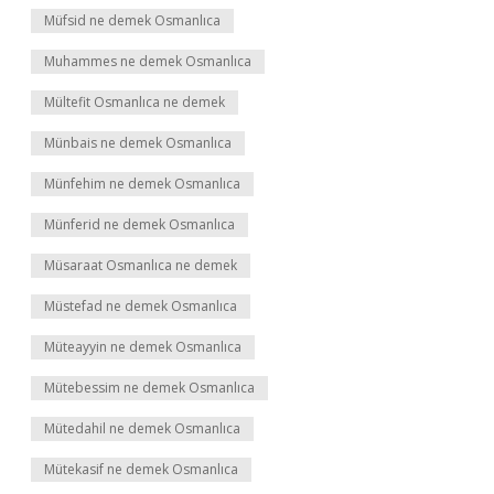
Müfsid ne demek Osmanlıca
Muhammes ne demek Osmanlıca
Mültefit Osmanlıca ne demek
Münbais ne demek Osmanlıca
Münfehim ne demek Osmanlıca
Münferid ne demek Osmanlıca
Müsaraat Osmanlıca ne demek
Müstefad ne demek Osmanlıca
Müteayyin ne demek Osmanlıca
Mütebessim ne demek Osmanlıca
Mütedahil ne demek Osmanlıca
Mütekasif ne demek Osmanlıca