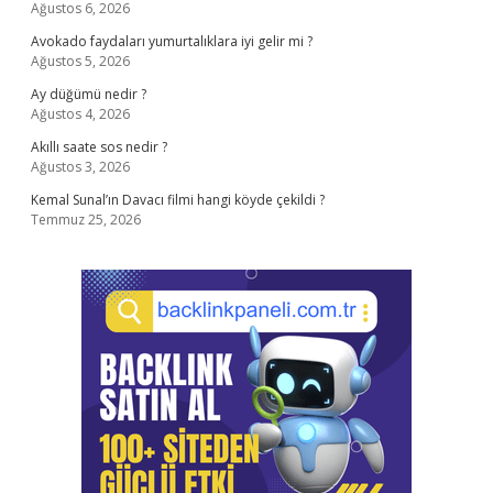
Ağustos 6, 2026
Avokado faydaları yumurtalıklara iyi gelir mi ?
Ağustos 5, 2026
Ay düğümü nedir ?
Ağustos 4, 2026
Akıllı saate sos nedir ?
Ağustos 3, 2026
Kemal Sunal’ın Davacı filmi hangi köyde çekildi ?
Temmuz 25, 2026