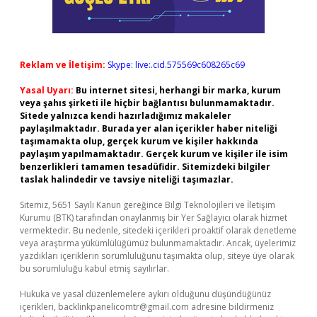
Reklam ve İletişim:
Skype: live:.cid.575569c608265c69
Yasal Uyarı:
Bu internet sitesi, herhangi bir marka, kurum
veya şahıs şirketi ile hiçbir bağlantısı bulunmamaktadır.
Sitede yalnızca kendi hazırladığımız makaleler
paylaşılmaktadır. Burada yer alan içerikler haber niteliği
taşımamakta olup, gerçek kurum ve kişiler hakkında
paylaşım yapılmamaktadır. Gerçek kurum ve kişiler ile isim
benzerlikleri tamamen tesadüfidir. Sitemizdeki bilgiler
taslak halindedir ve tavsiye niteliği taşımazlar.
Sitemiz, 5651 Sayılı Kanun gereğince Bilgi Teknolojileri ve İletişim
Kurumu (BTK) tarafından onaylanmış bir Yer Sağlayıcı olarak hizmet
vermektedir. Bu nedenle, sitedeki içerikleri proaktif olarak denetleme
veya araştırma yükümlülüğümüz bulunmamaktadır. Ancak, üyelerimiz
yazdıkları içeriklerin sorumluluğunu taşımakta olup, siteye üye olarak
bu sorumluluğu kabul etmiş sayılırlar.
Hukuka ve yasal düzenlemelere aykırı olduğunu düşündüğünüz
içerikleri,
backlinkpanelicomtr@gmail.com
adresine bildirmeniz