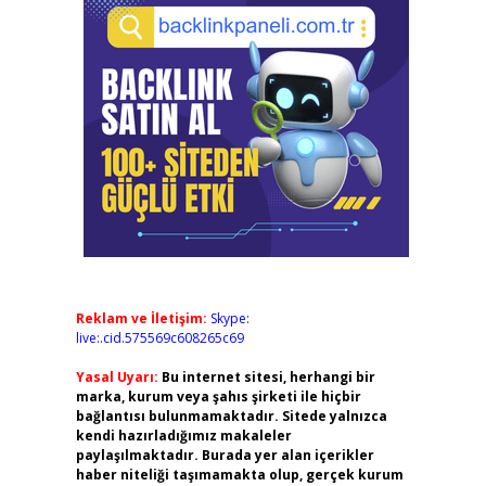
Reklam ve İletişim:
Skype:
live:.cid.575569c608265c69
Yasal Uyarı:
Bu internet sitesi, herhangi bir
marka, kurum veya şahıs şirketi ile hiçbir
bağlantısı bulunmamaktadır. Sitede yalnızca
kendi hazırladığımız makaleler
paylaşılmaktadır. Burada yer alan içerikler
haber niteliği taşımamakta olup, gerçek kurum