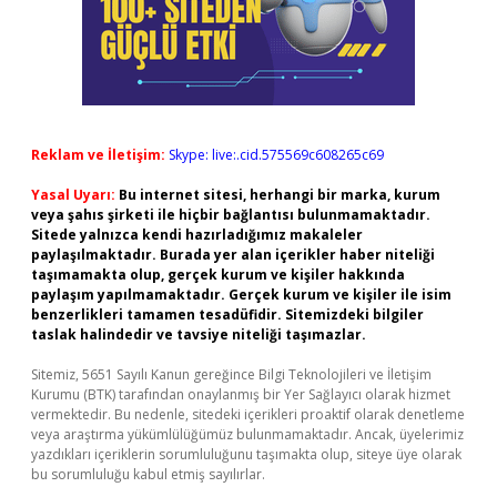
Reklam ve İletişim:
Skype: live:.cid.575569c608265c69
Yasal Uyarı:
Bu internet sitesi, herhangi bir marka, kurum
veya şahıs şirketi ile hiçbir bağlantısı bulunmamaktadır.
Sitede yalnızca kendi hazırladığımız makaleler
paylaşılmaktadır. Burada yer alan içerikler haber niteliği
taşımamakta olup, gerçek kurum ve kişiler hakkında
paylaşım yapılmamaktadır. Gerçek kurum ve kişiler ile isim
benzerlikleri tamamen tesadüfidir. Sitemizdeki bilgiler
taslak halindedir ve tavsiye niteliği taşımazlar.
Sitemiz, 5651 Sayılı Kanun gereğince Bilgi Teknolojileri ve İletişim
Kurumu (BTK) tarafından onaylanmış bir Yer Sağlayıcı olarak hizmet
vermektedir. Bu nedenle, sitedeki içerikleri proaktif olarak denetleme
veya araştırma yükümlülüğümüz bulunmamaktadır. Ancak, üyelerimiz
yazdıkları içeriklerin sorumluluğunu taşımakta olup, siteye üye olarak
bu sorumluluğu kabul etmiş sayılırlar.