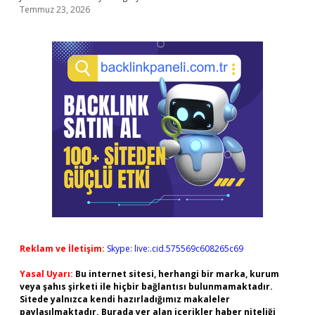
Temmuz 23, 2026
Reklam ve İletişim:
Skype: live:.cid.575569c608265c69
Yasal Uyarı:
Bu internet sitesi, herhangi bir marka, kurum
veya şahıs şirketi ile hiçbir bağlantısı bulunmamaktadır.
Sitede yalnızca kendi hazırladığımız makaleler
paylaşılmaktadır. Burada yer alan içerikler haber niteliği