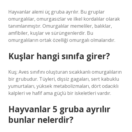
Hayvanlar alemi üç gruba ayrılır. Bu gruplar
omurgalılar, omurgasızlar ve ilkel kordalılar olarak
tanımlanmıştır. Omurgalılar memeliler, balıklar,
amfibiler, kuşlar ve sürüngenlerdir. Bu
omurgalıların ortak özelliği omurgalı olmalarıdır.
Kuşlar hangi sınıfa girer?
Kuş; Aves sınıfını oluşturan sıcakkanlı omurgalıların
bir grubudur. Tüyleri, dişsiz gagaları, sert kabuklu
yumurtaları, yüksek metabolizmaları, dört odacıklı
kalpleri ve hafif ama güçlü bir iskeletleri vardır.
Hayvanlar 5 gruba ayrılır
bunlar nelerdir?