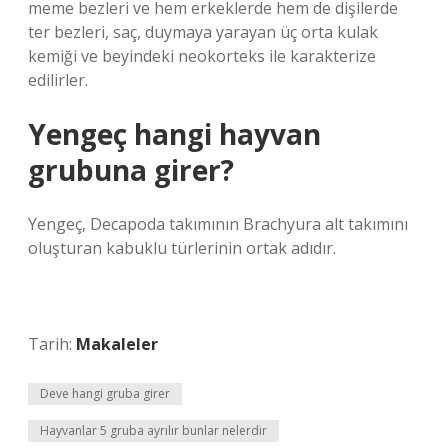
meme bezleri ve hem erkeklerde hem de dişilerde
ter bezleri, saç, duymaya yarayan üç orta kulak
kemiği ve beyindeki neokorteks ile karakterize
edilirler.
Yengeç hangi hayvan
grubuna girer?
Yengeç, Decapoda takımının Brachyura alt takımını
oluşturan kabuklu türlerinin ortak adıdır.
Tarih:
Makaleler
Deve hangi gruba girer
Hayvanlar 5 gruba ayrılır bunlar nelerdir