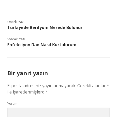
Önceki Yazı
Türkiyede Berilyum Nerede Bulunur
Sonraki Yazı
Enfeksiyon Dan Nasıl Kurtulurum
Bir yanıt yazın
E-posta adresiniz yayınlanmayacak.
Gerekli alanlar
*
ile işaretlenmişlerdir
Yorum