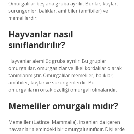
Omurgalılar beş ana gruba ayrılır. Bunlar; kuşlar,
sürüngenler, balıklar, amfibiler (amfibiler) ve
memelilerdir.
Hayvanlar nasıl
sınıflandırılır?
Hayvanlar alemi üç gruba ayrılır. Bu gruplar
omurgalılar, omurgasızlar ve ilkel kordalılar olarak
tanımlanmıştır. Omurgalılar memeliler, balıklar,
amfibiler, kuşlar ve sürüngenlerdir. Bu
omurgalıların ortak özelliği omurgalı olmalarıdır.
Memeliler omurgalı mıdır?
Memeliler (Latince: Mammalia), insanları da içeren
hayvanlar alemindeki bir omurgalı sınıfıdır. Dişilerde