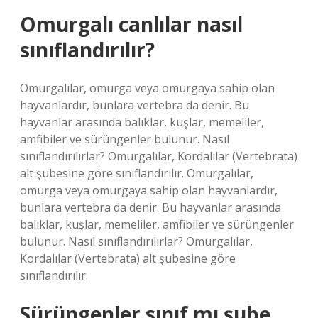
Omurgalı canlılar nasıl
sınıflandırılır?
Omurgalılar, omurga veya omurgaya sahip olan
hayvanlardır, bunlara vertebra da denir. Bu
hayvanlar arasında balıklar, kuşlar, memeliler,
amfibiler ve sürüngenler bulunur. Nasıl
sınıflandırılırlar? Omurgalılar, Kordalılar (Vertebrata)
alt şubesine göre sınıflandırılır. Omurgalılar,
omurga veya omurgaya sahip olan hayvanlardır,
bunlara vertebra da denir. Bu hayvanlar arasında
balıklar, kuşlar, memeliler, amfibiler ve sürüngenler
bulunur. Nasıl sınıflandırılırlar? Omurgalılar,
Kordalılar (Vertebrata) alt şubesine göre
sınıflandırılır.
Sürüngenler sınıf mı şube