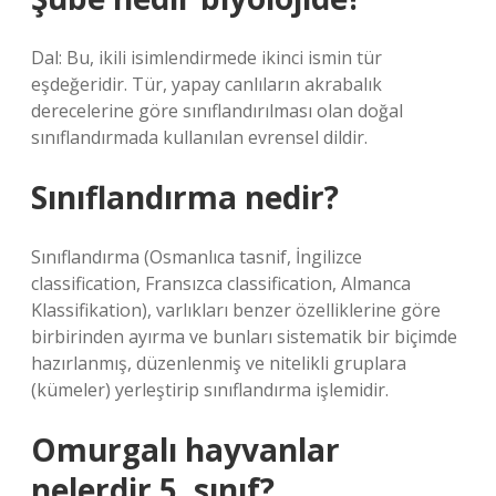
Dal: Bu, ikili isimlendirmede ikinci ismin tür
eşdeğeridir. Tür, yapay canlıların akrabalık
derecelerine göre sınıflandırılması olan doğal
sınıflandırmada kullanılan evrensel dildir.
Sınıflandırma nedir?
Sınıflandırma (Osmanlıca tasnif, İngilizce
classification, Fransızca classification, Almanca
Klassifikation), varlıkları benzer özelliklerine göre
birbirinden ayırma ve bunları sistematik bir biçimde
hazırlanmış, düzenlenmiş ve nitelikli gruplara
(kümeler) yerleştirip sınıflandırma işlemidir.
Omurgalı hayvanlar
nelerdir 5. sınıf?