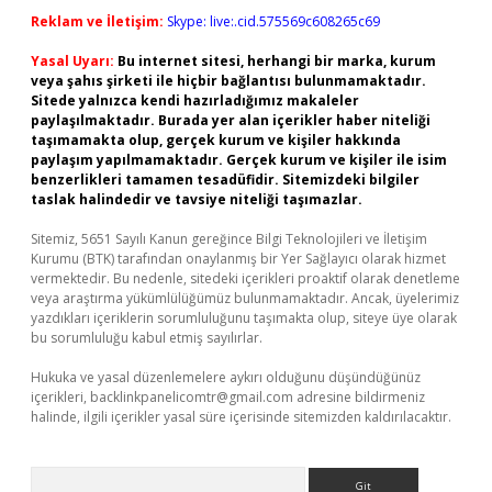
Reklam ve İletişim:
Skype: live:.cid.575569c608265c69
Yasal Uyarı:
Bu internet sitesi, herhangi bir marka, kurum
veya şahıs şirketi ile hiçbir bağlantısı bulunmamaktadır.
Sitede yalnızca kendi hazırladığımız makaleler
paylaşılmaktadır. Burada yer alan içerikler haber niteliği
taşımamakta olup, gerçek kurum ve kişiler hakkında
paylaşım yapılmamaktadır. Gerçek kurum ve kişiler ile isim
benzerlikleri tamamen tesadüfidir. Sitemizdeki bilgiler
taslak halindedir ve tavsiye niteliği taşımazlar.
Sitemiz, 5651 Sayılı Kanun gereğince Bilgi Teknolojileri ve İletişim
Kurumu (BTK) tarafından onaylanmış bir Yer Sağlayıcı olarak hizmet
vermektedir. Bu nedenle, sitedeki içerikleri proaktif olarak denetleme
veya araştırma yükümlülüğümüz bulunmamaktadır. Ancak, üyelerimiz
yazdıkları içeriklerin sorumluluğunu taşımakta olup, siteye üye olarak
bu sorumluluğu kabul etmiş sayılırlar.
Hukuka ve yasal düzenlemelere aykırı olduğunu düşündüğünüz
içerikleri,
backlinkpanelicomtr@gmail.com
adresine bildirmeniz
halinde, ilgili içerikler yasal süre içerisinde sitemizden kaldırılacaktır.
Arama