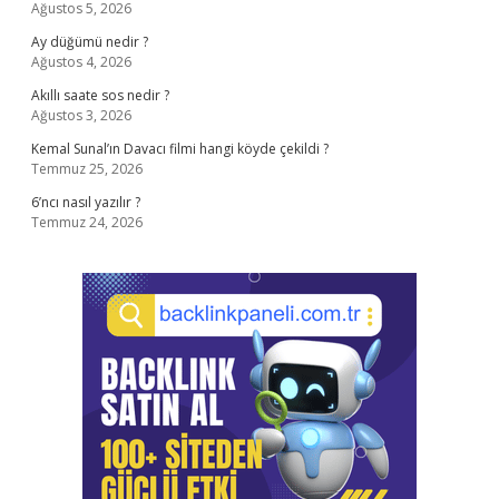
Ağustos 5, 2026
Ay düğümü nedir ?
Ağustos 4, 2026
Akıllı saate sos nedir ?
Ağustos 3, 2026
Kemal Sunal’ın Davacı filmi hangi köyde çekildi ?
Temmuz 25, 2026
6’ncı nasıl yazılır ?
Temmuz 24, 2026