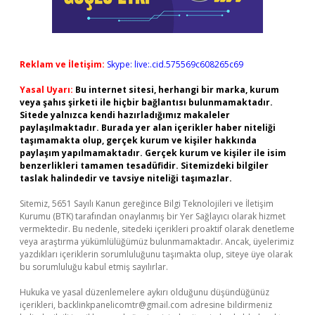
Reklam ve İletişim:
Skype: live:.cid.575569c608265c69
Yasal Uyarı:
Bu internet sitesi, herhangi bir marka, kurum
veya şahıs şirketi ile hiçbir bağlantısı bulunmamaktadır.
Sitede yalnızca kendi hazırladığımız makaleler
paylaşılmaktadır. Burada yer alan içerikler haber niteliği
taşımamakta olup, gerçek kurum ve kişiler hakkında
paylaşım yapılmamaktadır. Gerçek kurum ve kişiler ile isim
benzerlikleri tamamen tesadüfidir. Sitemizdeki bilgiler
taslak halindedir ve tavsiye niteliği taşımazlar.
Sitemiz, 5651 Sayılı Kanun gereğince Bilgi Teknolojileri ve İletişim
Kurumu (BTK) tarafından onaylanmış bir Yer Sağlayıcı olarak hizmet
vermektedir. Bu nedenle, sitedeki içerikleri proaktif olarak denetleme
veya araştırma yükümlülüğümüz bulunmamaktadır. Ancak, üyelerimiz
yazdıkları içeriklerin sorumluluğunu taşımakta olup, siteye üye olarak
bu sorumluluğu kabul etmiş sayılırlar.
Hukuka ve yasal düzenlemelere aykırı olduğunu düşündüğünüz
içerikleri,
backlinkpanelicomtr@gmail.com
adresine bildirmeniz