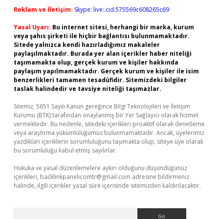
Reklam ve İletişim:
Skype: live:.cid.575569c608265c69
Yasal Uyarı:
Bu internet sitesi, herhangi bir marka, kurum
veya şahıs şirketi ile hiçbir bağlantısı bulunmamaktadır.
Sitede yalnızca kendi hazırladığımız makaleler
paylaşılmaktadır. Burada yer alan içerikler haber niteliği
taşımamakta olup, gerçek kurum ve kişiler hakkında
paylaşım yapılmamaktadır. Gerçek kurum ve kişiler ile isim
benzerlikleri tamamen tesadüfidir. Sitemizdeki bilgiler
taslak halindedir ve tavsiye niteliği taşımazlar.
Sitemiz, 5651 Sayılı Kanun gereğince Bilgi Teknolojileri ve İletişim
Kurumu (BTK) tarafından onaylanmış bir Yer Sağlayıcı olarak hizmet
vermektedir. Bu nedenle, sitedeki içerikleri proaktif olarak denetleme
veya araştırma yükümlülüğümüz bulunmamaktadır. Ancak, üyelerimiz
yazdıkları içeriklerin sorumluluğunu taşımakta olup, siteye üye olarak
bu sorumluluğu kabul etmiş sayılırlar.
Hukuka ve yasal düzenlemelere aykırı olduğunu düşündüğünüz
içerikleri,
backlinkpanelicomtr@gmail.com
adresine bildirmeniz
halinde, ilgili içerikler yasal süre içerisinde sitemizden kaldırılacaktır.
Arama