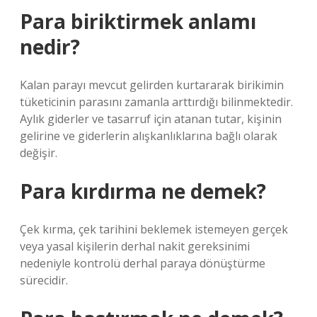
Para biriktirmek anlamı
nedir?
Kalan parayı mevcut gelirden kurtararak birikimin
tüketicinin parasını zamanla arttırdığı bilinmektedir.
Aylık giderler ve tasarruf için atanan tutar, kişinin
gelirine ve giderlerin alışkanlıklarına bağlı olarak
değişir.
Para kırdırma ne demek?
Çek kırma, çek tarihini beklemek istemeyen gerçek
veya yasal kişilerin derhal nakit gereksinimi
nedeniyle kontrolü derhal paraya dönüştürme
sürecidir.