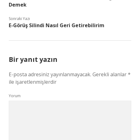
Demek
Sonraki Yazı
E-Görüş Silindi Nasıl Geri Getirebilirim
Bir yanıt yazın
E-posta adresiniz yayınlanmayacak.
Gerekli alanlar
*
ile işaretlenmişlerdir
Yorum