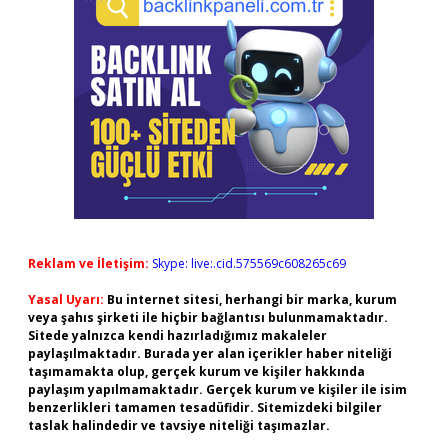
Reklam ve İletişim:
Skype: live:.cid.575569c608265c69
Yasal Uyarı:
Bu internet sitesi, herhangi bir marka, kurum
veya şahıs şirketi ile hiçbir bağlantısı bulunmamaktadır.
Sitede yalnızca kendi hazırladığımız makaleler
paylaşılmaktadır. Burada yer alan içerikler haber niteliği
taşımamakta olup, gerçek kurum ve kişiler hakkında
paylaşım yapılmamaktadır. Gerçek kurum ve kişiler ile isim
benzerlikleri tamamen tesadüfidir. Sitemizdeki bilgiler
taslak halindedir ve tavsiye niteliği taşımazlar.