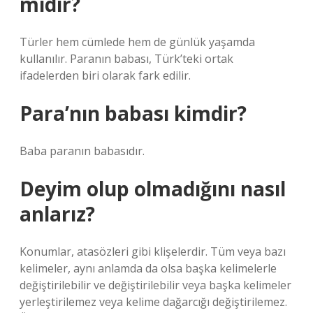
midir?
Türler hem cümlede hem de günlük yaşamda
kullanılır. Paranın babası, Türk’teki ortak
ifadelerden biri olarak fark edilir.
Para’nın babası kimdir?
Baba paranın babasıdır.
Deyim olup olmadığını nasıl
anlarız?
Konumlar, atasözleri gibi klişelerdir. Tüm veya bazı
kelimeler, aynı anlamda da olsa başka kelimelerle
değiştirilebilir ve değiştirilebilir veya başka kelimeler
yerleştirilemez veya kelime dağarcığı değiştirilemez.