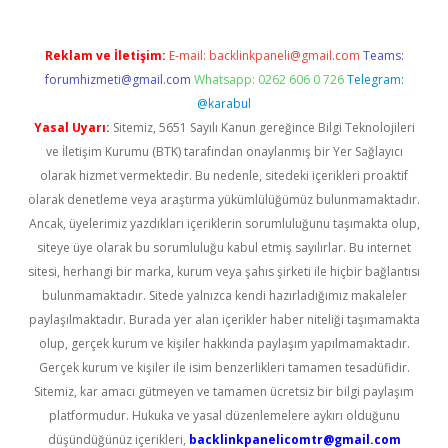
Reklam ve İletişim:
E-mail:
backlinkpaneli@gmail.com
Teams:
forumhizmeti@gmail.com
Whatsapp: 0262 606 0 726
Telegram:
@karabul
Yasal Uyarı:
Sitemiz, 5651 Sayılı Kanun gereğince Bilgi Teknolojileri
ve İletişim Kurumu (BTK) tarafından onaylanmış bir Yer Sağlayıcı
olarak hizmet vermektedir. Bu nedenle, sitedeki içerikleri proaktif
olarak denetleme veya araştırma yükümlülüğümüz bulunmamaktadır.
Ancak, üyelerimiz yazdıkları içeriklerin sorumluluğunu taşımakta olup,
siteye üye olarak bu sorumluluğu kabul etmiş sayılırlar. Bu internet
sitesi, herhangi bir marka, kurum veya şahıs şirketi ile hiçbir bağlantısı
bulunmamaktadır. Sitede yalnızca kendi hazırladığımız makaleler
paylaşılmaktadır. Burada yer alan içerikler haber niteliği taşımamakta
olup, gerçek kurum ve kişiler hakkında paylaşım yapılmamaktadır.
Gerçek kurum ve kişiler ile isim benzerlikleri tamamen tesadüfidir.
Sitemiz, kar amacı gütmeyen ve tamamen ücretsiz bir bilgi paylaşım
platformudur. Hukuka ve yasal düzenlemelere aykırı olduğunu
düşündüğünüz içerikleri,
backlinkpanelicomtr@gmail.com