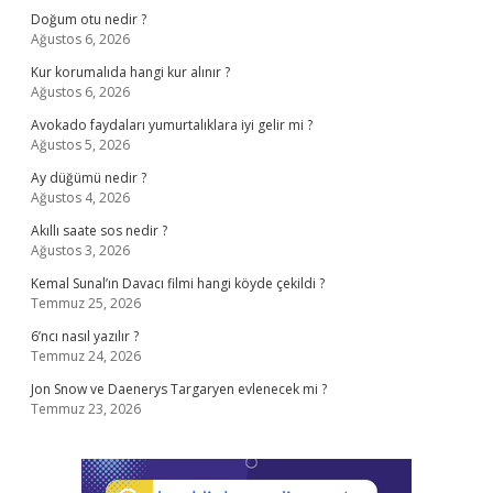
Doğum otu nedir ?
Ağustos 6, 2026
Kur korumalıda hangi kur alınır ?
Ağustos 6, 2026
Avokado faydaları yumurtalıklara iyi gelir mi ?
Ağustos 5, 2026
Ay düğümü nedir ?
Ağustos 4, 2026
Akıllı saate sos nedir ?
Ağustos 3, 2026
Kemal Sunal’ın Davacı filmi hangi köyde çekildi ?
Temmuz 25, 2026
6’ncı nasıl yazılır ?
Temmuz 24, 2026
Jon Snow ve Daenerys Targaryen evlenecek mi ?
Temmuz 23, 2026