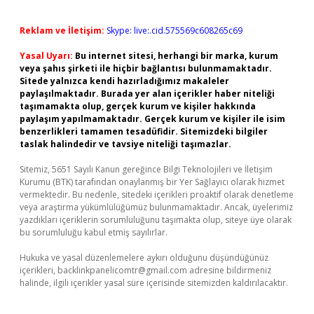
Reklam ve İletişim:
Skype: live:.cid.575569c608265c69
Yasal Uyarı:
Bu internet sitesi, herhangi bir marka, kurum
veya şahıs şirketi ile hiçbir bağlantısı bulunmamaktadır.
Sitede yalnızca kendi hazırladığımız makaleler
paylaşılmaktadır. Burada yer alan içerikler haber niteliği
taşımamakta olup, gerçek kurum ve kişiler hakkında
paylaşım yapılmamaktadır. Gerçek kurum ve kişiler ile isim
benzerlikleri tamamen tesadüfidir. Sitemizdeki bilgiler
taslak halindedir ve tavsiye niteliği taşımazlar.
Sitemiz, 5651 Sayılı Kanun gereğince Bilgi Teknolojileri ve İletişim
Kurumu (BTK) tarafından onaylanmış bir Yer Sağlayıcı olarak hizmet
vermektedir. Bu nedenle, sitedeki içerikleri proaktif olarak denetleme
veya araştırma yükümlülüğümüz bulunmamaktadır. Ancak, üyelerimiz
yazdıkları içeriklerin sorumluluğunu taşımakta olup, siteye üye olarak
bu sorumluluğu kabul etmiş sayılırlar.
Hukuka ve yasal düzenlemelere aykırı olduğunu düşündüğünüz
içerikleri,
backlinkpanelicomtr@gmail.com
adresine bildirmeniz
halinde, ilgili içerikler yasal süre içerisinde sitemizden kaldırılacaktır.