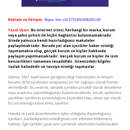
Reklam ve İletişim:
Skype: live:.cid.575569c608265c69
Yasal Uyarı:
Bu internet sitesi, herhangi bir marka, kurum
veya şahıs şirketi ile hiçbir bağlantısı bulunmamaktadır.
Sitede yalnızca kendi hazırladığımız makaleler
paylaşılmaktadır. Burada yer alan içerikler haber niteliği
taşımamakta olup, gerçek kurum ve kişiler hakkında
paylaşım yapılmamaktadır. Gerçek kurum ve kişiler ile isim
benzerlikleri tamamen tesadüfidir. Sitemizdeki bilgiler
taslak halindedir ve tavsiye niteliği taşımazlar.
Sitemiz, 5651 Sayılı Kanun gereğince Bilgi Teknolojileri ve İletişim
Kurumu (BTK) tarafından onaylanmış bir Yer Sağlayıcı olarak hizmet
vermektedir. Bu nedenle, sitedeki içerikleri proaktif olarak denetleme
veya araştırma yükümlülüğümüz bulunmamaktadır. Ancak, üyelerimiz
yazdıkları içeriklerin sorumluluğunu taşımakta olup, siteye üye olarak
bu sorumluluğu kabul etmiş sayılırlar.
Hukuka ve yasal düzenlemelere aykırı olduğunu düşündüğünüz
içerikleri,
backlinkpanelicomtr@gmail.com
adresine bildirmeniz
halinde, ilgili içerikler yasal süre içerisinde sitemizden kaldırılacaktır.