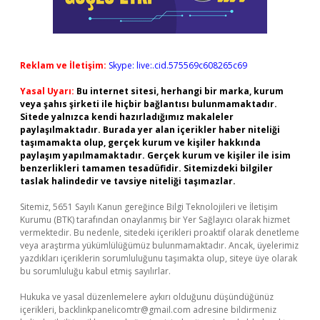
Reklam ve İletişim:
Skype: live:.cid.575569c608265c69
Yasal Uyarı:
Bu internet sitesi, herhangi bir marka, kurum
veya şahıs şirketi ile hiçbir bağlantısı bulunmamaktadır.
Sitede yalnızca kendi hazırladığımız makaleler
paylaşılmaktadır. Burada yer alan içerikler haber niteliği
taşımamakta olup, gerçek kurum ve kişiler hakkında
paylaşım yapılmamaktadır. Gerçek kurum ve kişiler ile isim
benzerlikleri tamamen tesadüfidir. Sitemizdeki bilgiler
taslak halindedir ve tavsiye niteliği taşımazlar.
Sitemiz, 5651 Sayılı Kanun gereğince Bilgi Teknolojileri ve İletişim
Kurumu (BTK) tarafından onaylanmış bir Yer Sağlayıcı olarak hizmet
vermektedir. Bu nedenle, sitedeki içerikleri proaktif olarak denetleme
veya araştırma yükümlülüğümüz bulunmamaktadır. Ancak, üyelerimiz
yazdıkları içeriklerin sorumluluğunu taşımakta olup, siteye üye olarak
bu sorumluluğu kabul etmiş sayılırlar.
Hukuka ve yasal düzenlemelere aykırı olduğunu düşündüğünüz
içerikleri,
backlinkpanelicomtr@gmail.com
adresine bildirmeniz