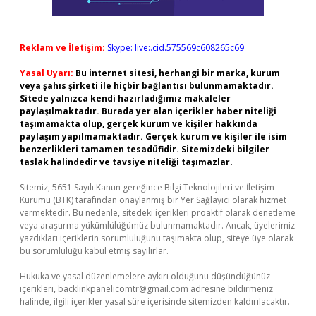
Reklam ve İletişim:
Skype: live:.cid.575569c608265c69
Yasal Uyarı:
Bu internet sitesi, herhangi bir marka, kurum
veya şahıs şirketi ile hiçbir bağlantısı bulunmamaktadır.
Sitede yalnızca kendi hazırladığımız makaleler
paylaşılmaktadır. Burada yer alan içerikler haber niteliği
taşımamakta olup, gerçek kurum ve kişiler hakkında
paylaşım yapılmamaktadır. Gerçek kurum ve kişiler ile isim
benzerlikleri tamamen tesadüfidir. Sitemizdeki bilgiler
taslak halindedir ve tavsiye niteliği taşımazlar.
Sitemiz, 5651 Sayılı Kanun gereğince Bilgi Teknolojileri ve İletişim
Kurumu (BTK) tarafından onaylanmış bir Yer Sağlayıcı olarak hizmet
vermektedir. Bu nedenle, sitedeki içerikleri proaktif olarak denetleme
veya araştırma yükümlülüğümüz bulunmamaktadır. Ancak, üyelerimiz
yazdıkları içeriklerin sorumluluğunu taşımakta olup, siteye üye olarak
bu sorumluluğu kabul etmiş sayılırlar.
Hukuka ve yasal düzenlemelere aykırı olduğunu düşündüğünüz
içerikleri,
backlinkpanelicomtr@gmail.com
adresine bildirmeniz
halinde, ilgili içerikler yasal süre içerisinde sitemizden kaldırılacaktır.