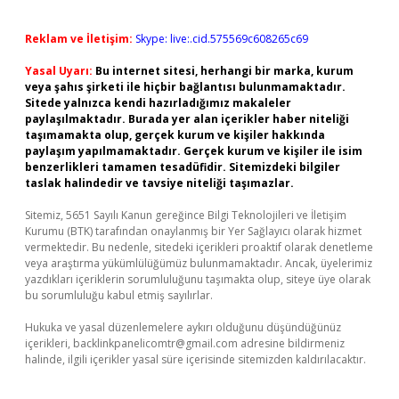
Reklam ve İletişim:
Skype: live:.cid.575569c608265c69
Yasal Uyarı:
Bu internet sitesi, herhangi bir marka, kurum
veya şahıs şirketi ile hiçbir bağlantısı bulunmamaktadır.
Sitede yalnızca kendi hazırladığımız makaleler
paylaşılmaktadır. Burada yer alan içerikler haber niteliği
taşımamakta olup, gerçek kurum ve kişiler hakkında
paylaşım yapılmamaktadır. Gerçek kurum ve kişiler ile isim
benzerlikleri tamamen tesadüfidir. Sitemizdeki bilgiler
taslak halindedir ve tavsiye niteliği taşımazlar.
Sitemiz, 5651 Sayılı Kanun gereğince Bilgi Teknolojileri ve İletişim
Kurumu (BTK) tarafından onaylanmış bir Yer Sağlayıcı olarak hizmet
vermektedir. Bu nedenle, sitedeki içerikleri proaktif olarak denetleme
veya araştırma yükümlülüğümüz bulunmamaktadır. Ancak, üyelerimiz
yazdıkları içeriklerin sorumluluğunu taşımakta olup, siteye üye olarak
bu sorumluluğu kabul etmiş sayılırlar.
Hukuka ve yasal düzenlemelere aykırı olduğunu düşündüğünüz
içerikleri,
backlinkpanelicomtr@gmail.com
adresine bildirmeniz
halinde, ilgili içerikler yasal süre içerisinde sitemizden kaldırılacaktır.