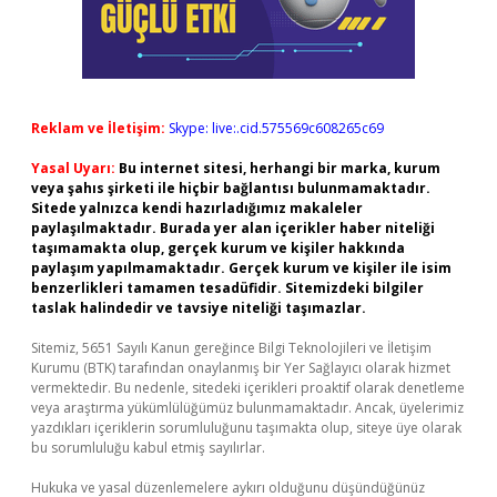
Reklam ve İletişim:
Skype: live:.cid.575569c608265c69
Yasal Uyarı:
Bu internet sitesi, herhangi bir marka, kurum
veya şahıs şirketi ile hiçbir bağlantısı bulunmamaktadır.
Sitede yalnızca kendi hazırladığımız makaleler
paylaşılmaktadır. Burada yer alan içerikler haber niteliği
taşımamakta olup, gerçek kurum ve kişiler hakkında
paylaşım yapılmamaktadır. Gerçek kurum ve kişiler ile isim
benzerlikleri tamamen tesadüfidir. Sitemizdeki bilgiler
taslak halindedir ve tavsiye niteliği taşımazlar.
Sitemiz, 5651 Sayılı Kanun gereğince Bilgi Teknolojileri ve İletişim
Kurumu (BTK) tarafından onaylanmış bir Yer Sağlayıcı olarak hizmet
vermektedir. Bu nedenle, sitedeki içerikleri proaktif olarak denetleme
veya araştırma yükümlülüğümüz bulunmamaktadır. Ancak, üyelerimiz
yazdıkları içeriklerin sorumluluğunu taşımakta olup, siteye üye olarak
bu sorumluluğu kabul etmiş sayılırlar.
Hukuka ve yasal düzenlemelere aykırı olduğunu düşündüğünüz