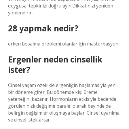
duygusal tepkinizi doğrulayın.Dikkatinizi yeniden
yönlendirin.
28 yapmak nedir?
erken bosalma problemi olanlar için masturbasyon.
Ergenler neden cinsellik
ister?
Cinsel yaşam özellikle ergenliğin başlamasıyla yeni
bir döneme girer. Bu dönemde kişi üreme
yeteneğini kazanır. Hormonların etkisiyle bedende
görülen hızlı değişime paralel olarak beyinde de
belirgin değişimler oluşmaya başlar. Cinsel uyarılma
ve cinsel istek artar.