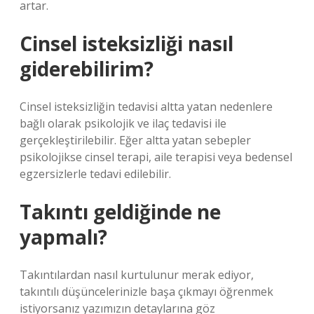
artar.
Cinsel isteksizliği nasıl
giderebilirim?
Cinsel isteksizliğin tedavisi altta yatan nedenlere
bağlı olarak psikolojik ve ilaç tedavisi ile
gerçekleştirilebilir. Eğer altta yatan sebepler
psikolojikse cinsel terapi, aile terapisi veya bedensel
egzersizlerle tedavi edilebilir.
Takıntı geldiğinde ne
yapmalı?
Takıntılardan nasıl kurtulunur merak ediyor,
takıntılı düşüncelerinizle başa çıkmayı öğrenmek
istiyorsanız yazımızın detaylarına göz