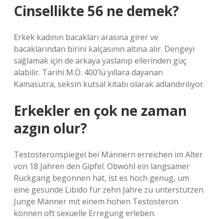
Cinsellikte 56 ne demek?
Erkek kadının bacakları arasına girer ve
bacaklarından birini kalçasının altına alır. Dengeyi
sağlamak için de arkaya yaslanıp ellerinden güç
alabilir. Tarihi M.Ö. 400’lü yıllara dayanan
Kamasutra, seksin kutsal kitabı olarak adlandırılıyor.
Erkekler en çok ne zaman
azgın olur?
Testosteronspiegel bei Männern erreichen im Alter
von 18 Jahren den Gipfel. Obwohl ein langsamer
Rückgang begonnen hat, ist es hoch genug, um
eine gesunde Libido für zehn Jahre zu unterstützen.
Junge Männer mit einem hohen Testosteron
können oft sexuelle Erregung erleben.