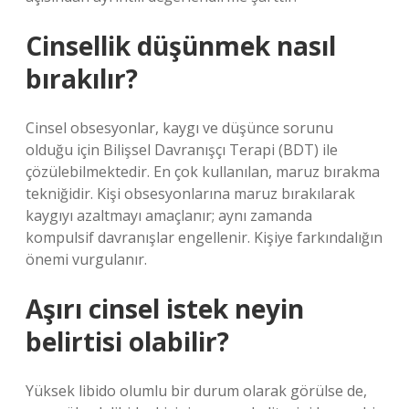
Cinsellik düşünmek nasıl
bırakılır?
Cinsel obsesyonlar, kaygı ve düşünce sorunu
olduğu için Bilişsel Davranışçı Terapi (BDT) ile
çözülebilmektedir. En çok kullanılan, maruz bırakma
tekniğidir. Kişi obsesyonlarına maruz bırakılarak
kaygıyı azaltmayı amaçlanır; aynı zamanda
kompulsif davranışlar engellenir. Kişiye farkındalığın
önemi vurgulanır.
Aşırı cinsel istek neyin
belirtisi olabilir?
Yüksek libido olumlu bir durum olarak görülse de,