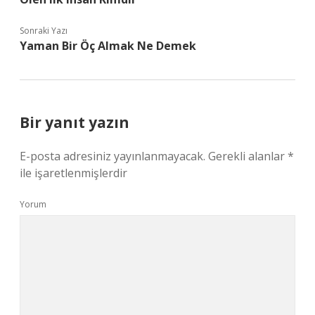
Sonraki Yazı
Yaman Bir Öç Almak Ne Demek
Bir yanıt yazın
E-posta adresiniz yayınlanmayacak.
Gerekli alanlar
*
ile işaretlenmişlerdir
Yorum