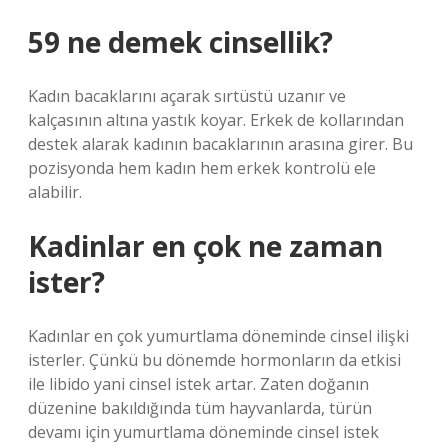
59 ne demek cinsellik?
Kadın bacaklarını açarak sırtüstü uzanır ve
kalçasının altına yastık koyar. Erkek de kollarından
destek alarak kadının bacaklarının arasına girer. Bu
pozisyonda hem kadın hem erkek kontrolü ele
alabilir.
Kadinlar en çok ne zaman
ister?
Kadınlar en çok yumurtlama döneminde cinsel ilişki
isterler. Çünkü bu dönemde hormonların da etkisi
ile libido yani cinsel istek artar. Zaten doğanın
düzenine bakıldığında tüm hayvanlarda, türün
devamı için yumurtlama döneminde cinsel istek