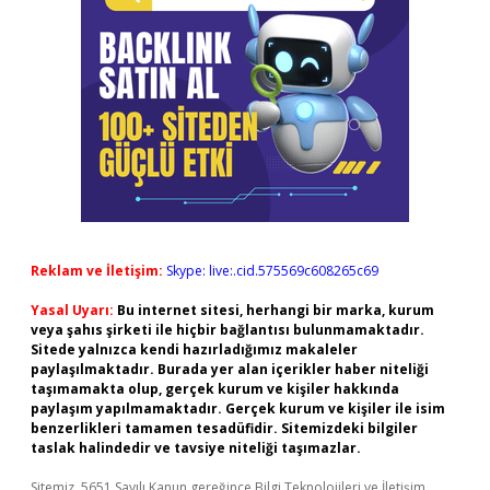
Reklam ve İletişim:
Skype: live:.cid.575569c608265c69
Yasal Uyarı:
Bu internet sitesi, herhangi bir marka, kurum
veya şahıs şirketi ile hiçbir bağlantısı bulunmamaktadır.
Sitede yalnızca kendi hazırladığımız makaleler
paylaşılmaktadır. Burada yer alan içerikler haber niteliği
taşımamakta olup, gerçek kurum ve kişiler hakkında
paylaşım yapılmamaktadır. Gerçek kurum ve kişiler ile isim
benzerlikleri tamamen tesadüfidir. Sitemizdeki bilgiler
taslak halindedir ve tavsiye niteliği taşımazlar.
Sitemiz, 5651 Sayılı Kanun gereğince Bilgi Teknolojileri ve İletişim