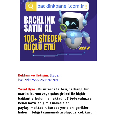
Reklam ve İletişim:
Skype:
live:.cid.575569c608265c69
Yasal Uyarı:
Bu internet sitesi, herhangi bir
marka, kurum veya şahıs şirketi ile hiçbir
bağlantısı bulunmamaktadır. Sitede yalnızca
kendi hazırladığımız makaleler
paylaşılmaktadır. Burada yer alan içerikler
haber niteliği taşımamakta olup, gerçek kurum