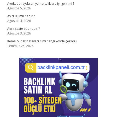
Avokado faydaları yumurtalıklara iyi gelir mi ?
Ağustos 5, 2026
Ay düğümü nedir ?
Ağustos 4, 2026
Akıllı saate sos nedir ?
Ağustos 3, 2026
Kemal Sunal’ın Davacı filmi hangi köyde çekildi ?
Temmuz 25, 2026