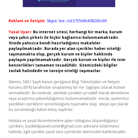
Reklam ve İletişim:
Skype: live:.cid.575569c608265c69
Yasal Uyarı:
Bu internet sitesi, herhangi bir marka, kurum
veya şahıs şirketi ile hiçbir bağlantısı bulunmamaktadır.
Sitede yalnızca kendi hazırladığımız makaleler
paylaşılmaktadır. Burada yer alan içerikler haber niteliği
taşımamakta olup, gerçek kurum ve kişiler hakkında
paylaşım yapılmamaktadır. Gerçek kurum ve kişiler ile isim
benzerlikleri tamamen tesadüfidir. Sitemizdeki bilgiler
taslak halindedir ve tavsiye niteliği taşımazlar.
Sitemiz, 5651 Sayılı Kanun gereğince Bilgi Teknolojileri ve İletişim
Kurumu (BTK) tarafından onaylanmış bir Yer Sağlayıcı olarak hizmet
vermektedir. Bu nedenle, sitedeki içerikleri proaktif olarak denetleme
veya araştırma yükümlülüğümüz bulunmamaktadır. Ancak, üyelerimiz
yazdıkları içeriklerin sorumluluğunu taşımakta olup, siteye üye olarak
bu sorumluluğu kabul etmiş sayılırlar.
Hukuka ve yasal düzenlemelere aykırı olduğunu düşündüğünüz
içerikleri,
backlinkpanelicomtr@gmail.com
adresine bildirmeniz
halinde, ilgili içerikler yasal süre içerisinde sitemizden kaldırılacaktır.