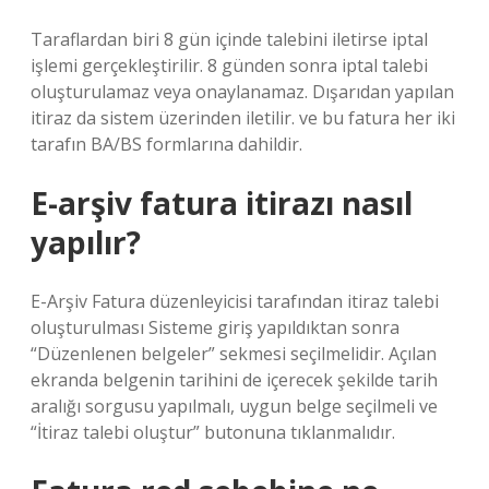
Taraflardan biri 8 gün içinde talebini iletirse iptal
işlemi gerçekleştirilir. 8 günden sonra iptal talebi
oluşturulamaz veya onaylanamaz. Dışarıdan yapılan
itiraz da sistem üzerinden iletilir. ve bu fatura her iki
tarafın BA/BS formlarına dahildir.
E-arşiv fatura itirazı nasıl
yapılır?
E-Arşiv Fatura düzenleyicisi tarafından itiraz talebi
oluşturulması Sisteme giriş yapıldıktan sonra
“Düzenlenen belgeler” sekmesi seçilmelidir. Açılan
ekranda belgenin tarihini de içerecek şekilde tarih
aralığı sorgusu yapılmalı, uygun belge seçilmeli ve
“İtiraz talebi oluştur” butonuna tıklanmalıdır.