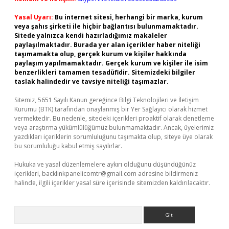
Yasal Uyarı:
Bu internet sitesi, herhangi bir marka, kurum
veya şahıs şirketi ile hiçbir bağlantısı bulunmamaktadır.
Sitede yalnızca kendi hazırladığımız makaleler
paylaşılmaktadır. Burada yer alan içerikler haber niteliği
taşımamakta olup, gerçek kurum ve kişiler hakkında
paylaşım yapılmamaktadır. Gerçek kurum ve kişiler ile isim
benzerlikleri tamamen tesadüfidir. Sitemizdeki bilgiler
taslak halindedir ve tavsiye niteliği taşımazlar.
Sitemiz, 5651 Sayılı Kanun gereğince Bilgi Teknolojileri ve İletişim
Kurumu (BTK) tarafından onaylanmış bir Yer Sağlayıcı olarak hizmet
vermektedir. Bu nedenle, sitedeki içerikleri proaktif olarak denetleme
veya araştırma yükümlülüğümüz bulunmamaktadır. Ancak, üyelerimiz
yazdıkları içeriklerin sorumluluğunu taşımakta olup, siteye üye olarak
bu sorumluluğu kabul etmiş sayılırlar.
Hukuka ve yasal düzenlemelere aykırı olduğunu düşündüğünüz
içerikleri,
backlinkpanelicomtr@gmail.com
adresine bildirmeniz
halinde, ilgili içerikler yasal süre içerisinde sitemizden kaldırılacaktır.
Arama