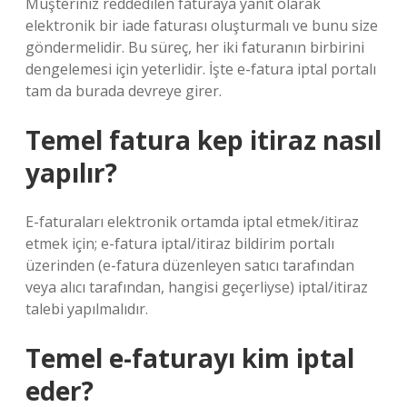
Müşteriniz reddedilen faturaya yanıt olarak
elektronik bir iade faturası oluşturmalı ve bunu size
göndermelidir. Bu süreç, her iki faturanın birbirini
dengelemesi için yeterlidir. İşte e-fatura iptal portalı
tam da burada devreye girer.
Temel fatura kep itiraz nasıl
yapılır?
E-faturaları elektronik ortamda iptal etmek/itiraz
etmek için; e-fatura iptal/itiraz bildirim portalı
üzerinden (e-fatura düzenleyen satıcı tarafından
veya alıcı tarafından, hangisi geçerliyse) iptal/itiraz
talebi yapılmalıdır.
Temel e-faturayı kim iptal
eder?