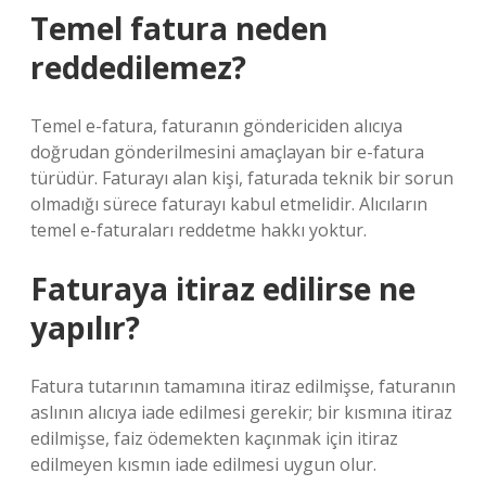
Temel fatura neden
reddedilemez?
Temel e-fatura, faturanın göndericiden alıcıya
doğrudan gönderilmesini amaçlayan bir e-fatura
türüdür. Faturayı alan kişi, faturada teknik bir sorun
olmadığı sürece faturayı kabul etmelidir. Alıcıların
temel e-faturaları reddetme hakkı yoktur.
Faturaya itiraz edilirse ne
yapılır?
Fatura tutarının tamamına itiraz edilmişse, faturanın
aslının alıcıya iade edilmesi gerekir; bir kısmına itiraz
edilmişse, faiz ödemekten kaçınmak için itiraz
edilmeyen kısmın iade edilmesi uygun olur.