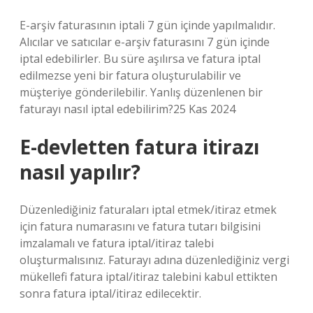
E-arşiv faturasının iptali 7 gün içinde yapılmalıdır.
Alıcılar ve satıcılar e-arşiv faturasını 7 gün içinde
iptal edebilirler. Bu süre aşılırsa ve fatura iptal
edilmezse yeni bir fatura oluşturulabilir ve
müşteriye gönderilebilir. Yanlış düzenlenen bir
faturayı nasıl iptal edebilirim?25 Kas 2024
E-devletten fatura itirazı
nasıl yapılır?
Düzenlediğiniz faturaları iptal etmek/itiraz etmek
için fatura numarasını ve fatura tutarı bilgisini
imzalamalı ve fatura iptal/itiraz talebi
oluşturmalısınız. Faturayı adına düzenlediğiniz vergi
mükellefi fatura iptal/itiraz talebini kabul ettikten
sonra fatura iptal/itiraz edilecektir.