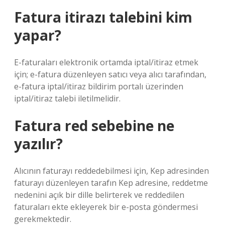
Fatura itirazı talebini kim
yapar?
E-faturaları elektronik ortamda iptal/itiraz etmek
için; e-fatura düzenleyen satıcı veya alıcı tarafından,
e-fatura iptal/itiraz bildirim portalı üzerinden
iptal/itiraz talebi iletilmelidir.
Fatura red sebebine ne
yazılır?
Alıcının faturayı reddedebilmesi için, Kep adresinden
faturayı düzenleyen tarafın Kep adresine, reddetme
nedenini açık bir dille belirterek ve reddedilen
faturaları ekte ekleyerek bir e-posta göndermesi
gerekmektedir.