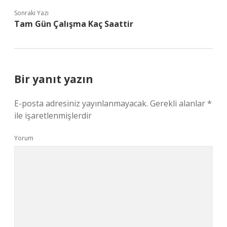
Sonraki Yazı
Tam Gün Çalışma Kaç Saattir
Bir yanıt yazın
E-posta adresiniz yayınlanmayacak.
Gerekli alanlar
*
ile işaretlenmişlerdir
Yorum