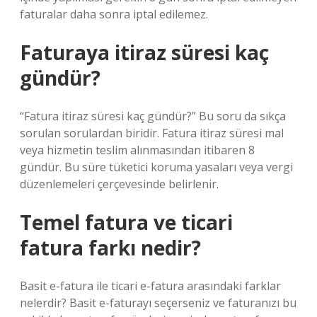
faturalar daha sonra iptal edilemez.
Faturaya itiraz süresi kaç
gündür?
“Fatura itiraz süresi kaç gündür?” Bu soru da sıkça
sorulan sorulardan biridir. Fatura itiraz süresi mal
veya hizmetin teslim alınmasından itibaren 8
gündür. Bu süre tüketici koruma yasaları veya vergi
düzenlemeleri çerçevesinde belirlenir.
Temel fatura ve ticari
fatura farkı nedir?
Basit e-fatura ile ticari e-fatura arasındaki farklar
nelerdir? Basit e-faturayı seçerseniz ve faturanızı bu