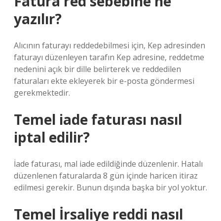
Fatura red sebebine ne
yazılır?
Alıcının faturayı reddedebilmesi için, Kep adresinden
faturayı düzenleyen tarafın Kep adresine, reddetme
nedenini açık bir dille belirterek ve reddedilen
faturaları ekte ekleyerek bir e-posta göndermesi
gerekmektedir.
Temel iade faturası nasıl
iptal edilir?
İade faturası, mal iade edildiğinde düzenlenir. Hatalı
düzenlenen faturalarda 8 gün içinde haricen itiraz
edilmesi gerekir. Bunun dışında başka bir yol yoktur.
Temel İrsaliye reddi nasıl