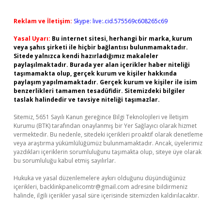
Reklam ve İletişim:
Skype: live:.cid.575569c608265c69
Yasal Uyarı:
Bu internet sitesi, herhangi bir marka, kurum
veya şahıs şirketi ile hiçbir bağlantısı bulunmamaktadır.
Sitede yalnızca kendi hazırladığımız makaleler
paylaşılmaktadır. Burada yer alan içerikler haber niteliği
taşımamakta olup, gerçek kurum ve kişiler hakkında
paylaşım yapılmamaktadır. Gerçek kurum ve kişiler ile isim
benzerlikleri tamamen tesadüfidir. Sitemizdeki bilgiler
taslak halindedir ve tavsiye niteliği taşımazlar.
Sitemiz, 5651 Sayılı Kanun gereğince Bilgi Teknolojileri ve İletişim
Kurumu (BTK) tarafından onaylanmış bir Yer Sağlayıcı olarak hizmet
vermektedir. Bu nedenle, sitedeki içerikleri proaktif olarak denetleme
veya araştırma yükümlülüğümüz bulunmamaktadır. Ancak, üyelerimiz
yazdıkları içeriklerin sorumluluğunu taşımakta olup, siteye üye olarak
bu sorumluluğu kabul etmiş sayılırlar.
Hukuka ve yasal düzenlemelere aykırı olduğunu düşündüğünüz
içerikleri,
backlinkpanelicomtr@gmail.com
adresine bildirmeniz
halinde, ilgili içerikler yasal süre içerisinde sitemizden kaldırılacaktır.