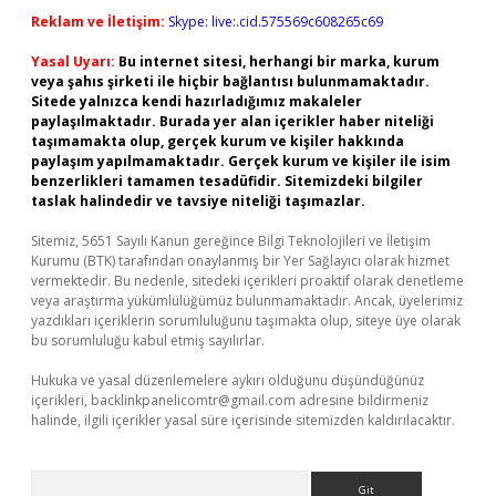
Reklam ve İletişim:
Skype: live:.cid.575569c608265c69
Yasal Uyarı:
Bu internet sitesi, herhangi bir marka, kurum
veya şahıs şirketi ile hiçbir bağlantısı bulunmamaktadır.
Sitede yalnızca kendi hazırladığımız makaleler
paylaşılmaktadır. Burada yer alan içerikler haber niteliği
taşımamakta olup, gerçek kurum ve kişiler hakkında
paylaşım yapılmamaktadır. Gerçek kurum ve kişiler ile isim
benzerlikleri tamamen tesadüfidir. Sitemizdeki bilgiler
taslak halindedir ve tavsiye niteliği taşımazlar.
Sitemiz, 5651 Sayılı Kanun gereğince Bilgi Teknolojileri ve İletişim
Kurumu (BTK) tarafından onaylanmış bir Yer Sağlayıcı olarak hizmet
vermektedir. Bu nedenle, sitedeki içerikleri proaktif olarak denetleme
veya araştırma yükümlülüğümüz bulunmamaktadır. Ancak, üyelerimiz
yazdıkları içeriklerin sorumluluğunu taşımakta olup, siteye üye olarak
bu sorumluluğu kabul etmiş sayılırlar.
Hukuka ve yasal düzenlemelere aykırı olduğunu düşündüğünüz
içerikleri,
backlinkpanelicomtr@gmail.com
adresine bildirmeniz
halinde, ilgili içerikler yasal süre içerisinde sitemizden kaldırılacaktır.
Arama