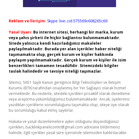
Reklam ve İletişim:
Skype: live:.cid.575569c608265c69
Yasal Uyarı:
Bu internet sitesi, herhangi bir marka, kurum
veya şahıs şirketi ile hiçbir bağlantısı bulunmamaktadır.
Sitede yalnızca kendi hazırladığımız makaleler
paylaşılmaktadır. Burada yer alan içerikler haber niteliği
taşımamakta olup, gerçek kurum ve kişiler hakkında
paylaşım yapılmamaktadır. Gerçek kurum ve kişiler ile isim
benzerlikleri tamamen tesadüfidir. Sitemizdeki bilgiler
taslak halindedir ve tavsiye niteliği taşımazlar.
Sitemiz, 5651 Sayılı Kanun gereğince Bilgi Teknolojileri ve İletişim
Kurumu (BTK) tarafından onaylanmış bir Yer Sağlayıcı olarak hizmet
vermektedir. Bu nedenle, sitedeki içerikleri proaktif olarak denetleme
veya araştırma yükümlülüğümüz bulunmamaktadır. Ancak, üyelerimiz
yazdıkları içeriklerin sorumluluğunu taşımakta olup, siteye üye olarak
bu sorumluluğu kabul etmiş sayılırlar.
Hukuka ve yasal düzenlemelere aykırı olduğunu düşündüğünüz
içerikleri,
backlinkpanelicomtr@gmail.com
adresine bildirmeniz
halinde, ilgili içerikler yasal süre içerisinde sitemizden kaldırılacaktır.