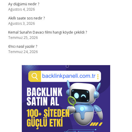
Ay düğümü nedir ?
Ağustos 4, 2026
Akıllı saate sos nedir ?
Ağustos 3, 2026
Kemal Sunal’ın Davacı filmi hangi köyde çekildi ?
Temmuz 25, 2026
6’ncı nasıl yazılır ?
Temmuz 24, 2026