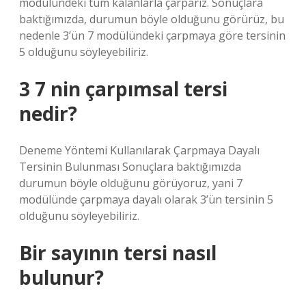
modülündeki tüm kalanlarla çarparız. Sonuçlara
baktığımızda, durumun böyle olduğunu görürüz, bu
nedenle 3’ün 7 modülündeki çarpmaya göre tersinin
5 olduğunu söyleyebiliriz.
3 7 nin çarpımsal tersi
nedir?
Deneme Yöntemi Kullanılarak Çarpmaya Dayalı
Tersinin Bulunması Sonuçlara baktığımızda
durumun böyle olduğunu görüyoruz, yani 7
modülünde çarpmaya dayalı olarak 3’ün tersinin 5
olduğunu söyleyebiliriz.
Bir sayının tersi nasıl
bulunur?