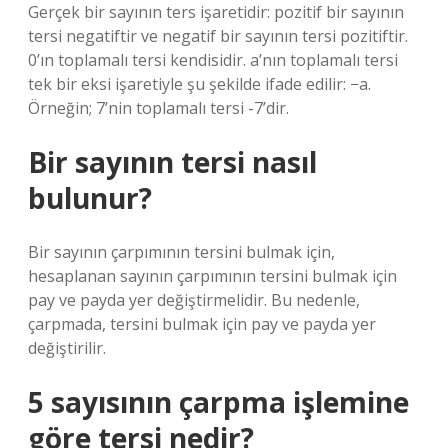
Gerçek bir sayının ters işaretidir: pozitif bir sayının
tersi negatiftir ve negatif bir sayının tersi pozitiftir.
0’ın toplamalı tersi kendisidir. a’nın toplamalı tersi
tek bir eksi işaretiyle şu şekilde ifade edilir: −a.
Örneğin; 7’nin toplamalı tersi -7’dir.
Bir sayının tersi nasıl
bulunur?
Bir sayının çarpımının tersini bulmak için,
hesaplanan sayının çarpımının tersini bulmak için
pay ve payda yer değiştirmelidir. Bu nedenle,
çarpmada, tersini bulmak için pay ve payda yer
değiştirilir.
5 sayısının çarpma işlemine
göre tersi nedir?