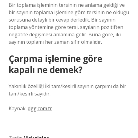
Bir toplama işleminin tersinin ne anlama geldiği ve
bir sayının toplama işlemine göre tersinin ne olduğu
sorusuna detaylı bir cevap derledik. Bir sayının
toplama yöntemine göre tersi, sayıların pozitiften
negatife değişmesi anlamına gelir. Buna göre, iki
sayının toplamı her zaman sıfır olmalıdır.
Çarpma işlemine göre
kapalı ne demek?
Yakınlık özelliği İki tam/kesirli sayının çarpımı da bir
tam/kesirli sayıdır.
Kaynak:
dgg.com.tr