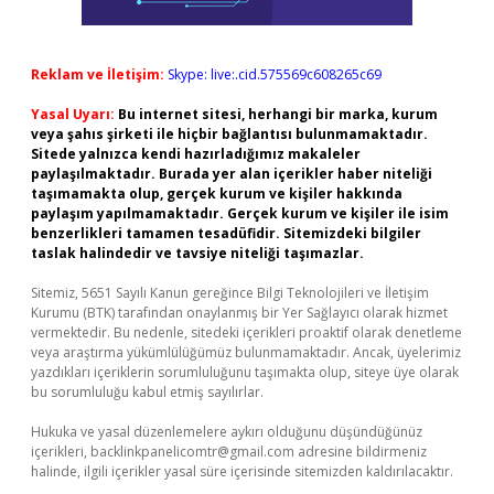
Reklam ve İletişim:
Skype: live:.cid.575569c608265c69
Yasal Uyarı:
Bu internet sitesi, herhangi bir marka, kurum
veya şahıs şirketi ile hiçbir bağlantısı bulunmamaktadır.
Sitede yalnızca kendi hazırladığımız makaleler
paylaşılmaktadır. Burada yer alan içerikler haber niteliği
taşımamakta olup, gerçek kurum ve kişiler hakkında
paylaşım yapılmamaktadır. Gerçek kurum ve kişiler ile isim
benzerlikleri tamamen tesadüfidir. Sitemizdeki bilgiler
taslak halindedir ve tavsiye niteliği taşımazlar.
Sitemiz, 5651 Sayılı Kanun gereğince Bilgi Teknolojileri ve İletişim
Kurumu (BTK) tarafından onaylanmış bir Yer Sağlayıcı olarak hizmet
vermektedir. Bu nedenle, sitedeki içerikleri proaktif olarak denetleme
veya araştırma yükümlülüğümüz bulunmamaktadır. Ancak, üyelerimiz
yazdıkları içeriklerin sorumluluğunu taşımakta olup, siteye üye olarak
bu sorumluluğu kabul etmiş sayılırlar.
Hukuka ve yasal düzenlemelere aykırı olduğunu düşündüğünüz
içerikleri,
backlinkpanelicomtr@gmail.com
adresine bildirmeniz
halinde, ilgili içerikler yasal süre içerisinde sitemizden kaldırılacaktır.