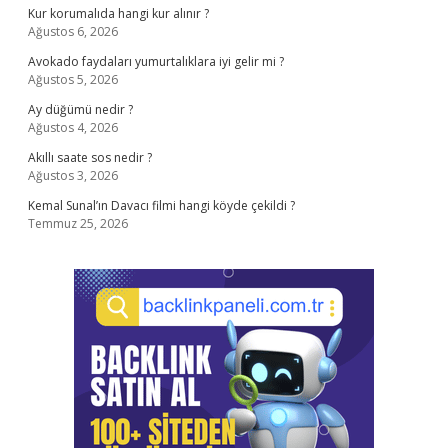
Kur korumalıda hangi kur alınır ?
Ağustos 6, 2026
Avokado faydaları yumurtalıklara iyi gelir mi ?
Ağustos 5, 2026
Ay düğümü nedir ?
Ağustos 4, 2026
Akıllı saate sos nedir ?
Ağustos 3, 2026
Kemal Sunal’ın Davacı filmi hangi köyde çekildi ?
Temmuz 25, 2026