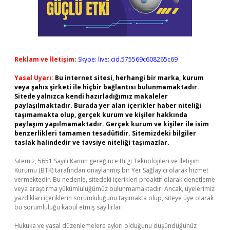
Reklam ve İletişim:
Skype: live:.cid.575569c608265c69
Yasal Uyarı:
Bu internet sitesi, herhangi bir marka, kurum
veya şahıs şirketi ile hiçbir bağlantısı bulunmamaktadır.
Sitede yalnızca kendi hazırladığımız makaleler
paylaşılmaktadır. Burada yer alan içerikler haber niteliği
taşımamakta olup, gerçek kurum ve kişiler hakkında
paylaşım yapılmamaktadır. Gerçek kurum ve kişiler ile isim
benzerlikleri tamamen tesadüfidir. Sitemizdeki bilgiler
taslak halindedir ve tavsiye niteliği taşımazlar.
Sitemiz, 5651 Sayılı Kanun gereğince Bilgi Teknolojileri ve İletişim
Kurumu (BTK) tarafından onaylanmış bir Yer Sağlayıcı olarak hizmet
vermektedir. Bu nedenle, sitedeki içerikleri proaktif olarak denetleme
veya araştırma yükümlülüğümüz bulunmamaktadır. Ancak, üyelerimiz
yazdıkları içeriklerin sorumluluğunu taşımakta olup, siteye üye olarak
bu sorumluluğu kabul etmiş sayılırlar.
Hukuka ve yasal düzenlemelere aykırı olduğunu düşündüğünüz