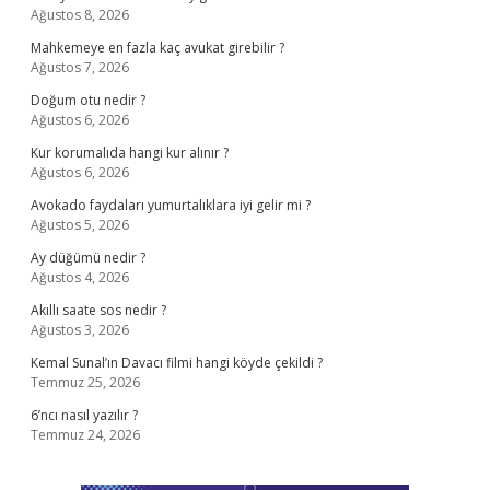
Ağustos 8, 2026
Mahkemeye en fazla kaç avukat girebilir ?
Ağustos 7, 2026
Doğum otu nedir ?
Ağustos 6, 2026
Kur korumalıda hangi kur alınır ?
Ağustos 6, 2026
Avokado faydaları yumurtalıklara iyi gelir mi ?
Ağustos 5, 2026
Ay düğümü nedir ?
Ağustos 4, 2026
Akıllı saate sos nedir ?
Ağustos 3, 2026
Kemal Sunal’ın Davacı filmi hangi köyde çekildi ?
Temmuz 25, 2026
6’ncı nasıl yazılır ?
Temmuz 24, 2026