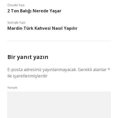
Önceki Yazı
2 Ton Balığı Nerede Yaşar
Sonraki Yazı
Mardin Türk Kahvesi Nasıl Yapılır
Bir yanıt yazın
E-posta adresiniz yayınlanmayacak.
Gerekli alanlar
*
ile işaretlenmişlerdir
Yorum