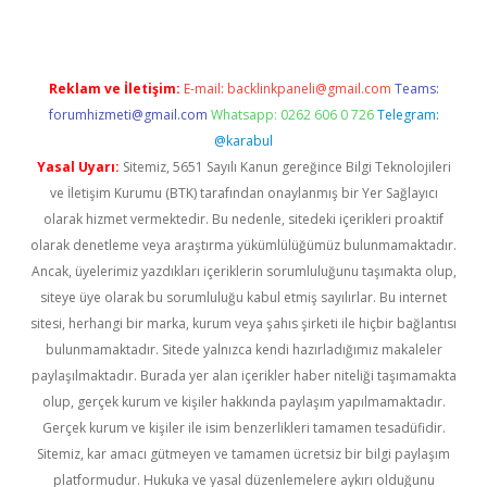
Reklam ve İletişim:
E-mail:
backlinkpaneli@gmail.com
Teams:
forumhizmeti@gmail.com
Whatsapp: 0262 606 0 726
Telegram:
@karabul
Yasal Uyarı:
Sitemiz, 5651 Sayılı Kanun gereğince Bilgi Teknolojileri
ve İletişim Kurumu (BTK) tarafından onaylanmış bir Yer Sağlayıcı
olarak hizmet vermektedir. Bu nedenle, sitedeki içerikleri proaktif
olarak denetleme veya araştırma yükümlülüğümüz bulunmamaktadır.
Ancak, üyelerimiz yazdıkları içeriklerin sorumluluğunu taşımakta olup,
siteye üye olarak bu sorumluluğu kabul etmiş sayılırlar. Bu internet
sitesi, herhangi bir marka, kurum veya şahıs şirketi ile hiçbir bağlantısı
bulunmamaktadır. Sitede yalnızca kendi hazırladığımız makaleler
paylaşılmaktadır. Burada yer alan içerikler haber niteliği taşımamakta
olup, gerçek kurum ve kişiler hakkında paylaşım yapılmamaktadır.
Gerçek kurum ve kişiler ile isim benzerlikleri tamamen tesadüfidir.
Sitemiz, kar amacı gütmeyen ve tamamen ücretsiz bir bilgi paylaşım
platformudur. Hukuka ve yasal düzenlemelere aykırı olduğunu