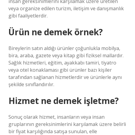
insan gereksinimlerini karşılamak üzere üretilen
veya organize edilen turizm, iletişim ve danışmanlık
gibi faaliyetlerdir.
Ürün ne demek örnek?
Bireylerin satın aldığı ürünler çoğunlukla mobilya,
bira, araba, gazete veya kitap gibi fiziksel mallardır.
Sağlık hizmetleri, eğitim, ayakkabı tamiri, tiyatro
veya otel konaklaması gibi ürünler bazı kişiler
tarafından sağlanan hizmetlerdir ve ürünlerle aynı
şekilde sınıflandırılır.
Hizmet ne demek işletme?
Sonuç olarak hizmet, insanların veya insan
gruplarının gereksinimlerini karşılamak üzere belirli
bir fiyat karşılığında satışa sunulan, elle