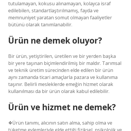
tutulamayan, kokusu alınamayan, kolayca israf
edilebilen, standartlaştırılmamış, fayda ve
memnuniyet yaratan somut olmayan faaliyetler
bütünü olarak tanımlanabilir.
Ürün ne demek oluyor?
Bir ürün, yetiştirilen, üretilen ve bir yerden başka
bir yere taşınan biçimlendirilmiş bir maldır. Tarımsal
ve teknik üretim sürecinden elde edilen bir ürün
aynı zamanda ticari amaçlarla pazara ve kullanıma
taşınır. Belirli mesleklerde emeğin hizmet olarak
kullanılması da bir ürün olarak kabul edilebilir.
Ürün ve hizmet ne demek?
❖Ürün tanımı, alıcının satın alma, sahip olma ve
tüketme eylemleriyle elde ettiği fiziksel, psikolojik ve