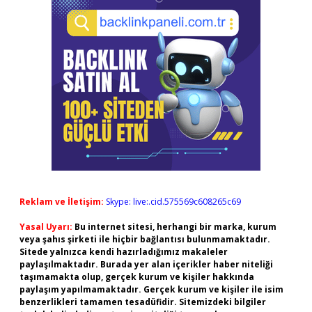
Reklam ve İletişim:
Skype: live:.cid.575569c608265c69
Yasal Uyarı:
Bu internet sitesi, herhangi bir marka, kurum
veya şahıs şirketi ile hiçbir bağlantısı bulunmamaktadır.
Sitede yalnızca kendi hazırladığımız makaleler
paylaşılmaktadır. Burada yer alan içerikler haber niteliği
taşımamakta olup, gerçek kurum ve kişiler hakkında
paylaşım yapılmamaktadır. Gerçek kurum ve kişiler ile isim
benzerlikleri tamamen tesadüfidir. Sitemizdeki bilgiler