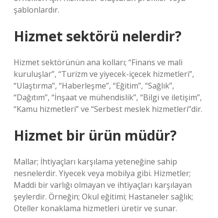
şablonlardır.
Hizmet sektörü nelerdir?
Hizmet sektörünün ana kolları; “Finans ve mali
kuruluşlar”, “Turizm ve yiyecek-içecek hizmetleri”,
“Ulaştırma”, “Haberleşme”, “Eğitim”, “Sağlık”,
“Dağıtım”, “İnşaat ve mühendislik”, “Bilgi ve iletişim”,
“Kamu hizmetleri” ve “Serbest meslek hizmetleri”dir.
Hizmet bir ürün müdür?
Mallar; İhtiyaçları karşılama yeteneğine sahip
nesnelerdir. Yiyecek veya mobilya gibi. Hizmetler;
Maddi bir varlığı olmayan ve ihtiyaçları karşılayan
şeylerdir. Örneğin; Okul eğitimi; Hastaneler sağlık;
Oteller konaklama hizmetleri üretir ve sunar.