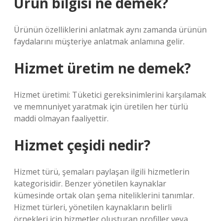
Ürün bilgisi ne demek?
Ürünün özelliklerini anlatmak aynı zamanda ürünün
faydalarını müşteriye anlatmak anlamına gelir.
Hizmet üretim ne demek?
Hizmet üretimi: Tüketici gereksinimlerini karşılamak
ve memnuniyet yaratmak için üretilen her türlü
maddi olmayan faaliyettir.
Hizmet çeşidi nedir?
Hizmet türü, şemaları paylaşan ilgili hizmetlerin
kategorisidir. Benzer yönetilen kaynaklar
kümesinde ortak olan şema niteliklerini tanımlar.
Hizmet türleri, yönetilen kaynakların belirli
örnekleri için hizmetler oluşturan profiller veya