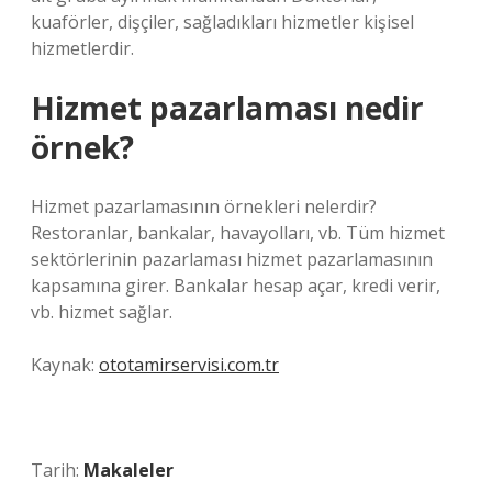
kuaförler, dişçiler, sağladıkları hizmetler kişisel
hizmetlerdir.
Hizmet pazarlaması nedir
örnek?
Hizmet pazarlamasının örnekleri nelerdir?
Restoranlar, bankalar, havayolları, vb. Tüm hizmet
sektörlerinin pazarlaması hizmet pazarlamasının
kapsamına girer. Bankalar hesap açar, kredi verir,
vb. hizmet sağlar.
Kaynak:
ototamirservisi.com.tr
Tarih:
Makaleler