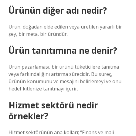
Ürünün diğer adı nedir?
Ürün, doğadan elde edilen veya üretilen yararlı bir
şey, bir meta, bir üründür.
Ürün tanıtımına ne denir?
Ürün pazarlaması, bir ürünü tüketicilere tanıtma
veya farkındalığını artırma sürecidir. Bu süreç,
ürünün konumunu ve mesajını belirlemeyi ve onu
hedef kitlenize tanıtmayı içerir.
Hizmet sektörü nedir
örnekler?
Hizmet sektörünün ana kolları; “Finans ve mali