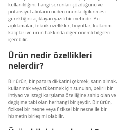
kullanıldığını, hangi sorunları çözdüğünü ve
potansiyel alıcıların neden onunla ilgilenmesi
gerektiğini açıklayan yazılı bir metindir. Bu
açıklamalar, teknik özellikler, boyutlar, kullanım
kalıpları ve ürün hakkında diğer önemli bilgileri
içerebilir.
Ürün nedir özellikleri
nelerdir?
Bir ürün, bir pazara dikkatini çekmek, satın almak,
kullanmak veya tüketmek için sunulan, belirli bir
ihtiyacı ve isteği karşılama özelliğine sahip olan ve
değişime tabi olan herhangi bir şeydir. Bir ürün,
fiziksel bir nesne veya fiziksel bir nesne ile bir
hizmetin birleşimi olabilir.