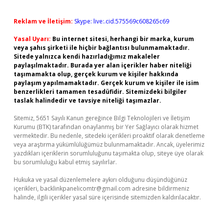
Reklam ve İletişim:
Skype: live:.cid.575569c608265c69
Yasal Uyarı:
Bu internet sitesi, herhangi bir marka, kurum
veya şahıs şirketi ile hiçbir bağlantısı bulunmamaktadır.
Sitede yalnızca kendi hazırladığımız makaleler
paylaşılmaktadır. Burada yer alan içerikler haber niteliği
taşımamakta olup, gerçek kurum ve kişiler hakkında
paylaşım yapılmamaktadır. Gerçek kurum ve kişiler ile isim
benzerlikleri tamamen tesadüfidir. Sitemizdeki bilgiler
taslak halindedir ve tavsiye niteliği taşımazlar.
Sitemiz, 5651 Sayılı Kanun gereğince Bilgi Teknolojileri ve İletişim
Kurumu (BTK) tarafından onaylanmış bir Yer Sağlayıcı olarak hizmet
vermektedir. Bu nedenle, sitedeki içerikleri proaktif olarak denetleme
veya araştırma yükümlülüğümüz bulunmamaktadır. Ancak, üyelerimiz
yazdıkları içeriklerin sorumluluğunu taşımakta olup, siteye üye olarak
bu sorumluluğu kabul etmiş sayılırlar.
Hukuka ve yasal düzenlemelere aykırı olduğunu düşündüğünüz
içerikleri,
backlinkpanelicomtr@gmail.com
adresine bildirmeniz
halinde, ilgili içerikler yasal süre içerisinde sitemizden kaldırılacaktır.