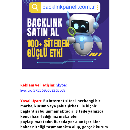
Reklam ve İletişim:
Skype:
live:.cid.575569c608265c69
Yasal Uyarı:
Bu internet sitesi, herhangi bir
marka, kurum veya şahıs şirketi ile hiçbir
bağlantısı bulunmamaktadır. Sitede yalnızca
kendi hazırladığımız makaleler
paylaşılmaktadır. Burada yer alan içerikler
haber niteliği taşımamakta olup, gerçek kurum