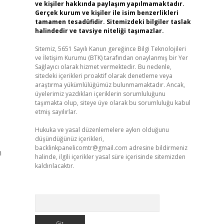
ve kişiler hakkında paylaşım yapılmamaktadır.
Gerçek kurum ve kişiler ile isim benzerlikleri
tamamen tesadüfidir. Sitemizdeki bilgiler taslak
halindedir ve tavsiye niteliği taşımazlar.
Sitemiz, 5651 Sayılı Kanun gereğince Bilgi Teknolojileri
ve İletişim Kurumu (BTK) tarafından onaylanmış bir Yer
Sağlayıcı olarak hizmet vermektedir. Bu nedenle,
sitedeki içerikleri proaktif olarak denetleme veya
araştırma yükümlülüğümüz bulunmamaktadır. Ancak,
üyelerimiz yazdıkları içeriklerin sorumluluğunu
taşımakta olup, siteye üye olarak bu sorumluluğu kabul
etmiş sayılırlar.
Hukuka ve yasal düzenlemelere aykırı olduğunu
düşündüğünüz içerikleri,
backlinkpanelicomtr@gmail.com
adresine bildirmeniz
n
halinde, ilgili içerikler yasal süre içerisinde sitemizden
kaldırılacaktır.
Arama