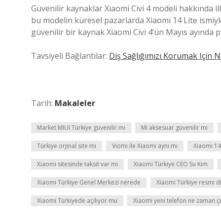
Güvenilir kaynaklar Xiaomi Civi 4 modeli hakkında il
bu modelin küresel pazarlarda Xiaomi 14 Lite ismiyl
güvenilir bir kaynak Xiaomi Civi 4’ün Mayıs ayında pi
Tavsiyeli Bağlantılar:
Diş Sağlığımızı Korumak Için Ne
Tarih:
Makaleler
Market MIUI Türkiye güvenilir mi
Mi aksesuar güvenilir mi
Türkiye orjinal site mi
Viomi ile Xiaomi aynı mı
Xiaomi 14
Xiaomi sitesinde taksit var mı
Xiaomi Türkiye CEO Su Kim
Xiaomi Türkiye Genel Merkezi nerede
Xiaomi Türkiye resmi d
Xiaomi Türkiyede açılıyor mu
Xiaomi yeni telefon ne zaman ç