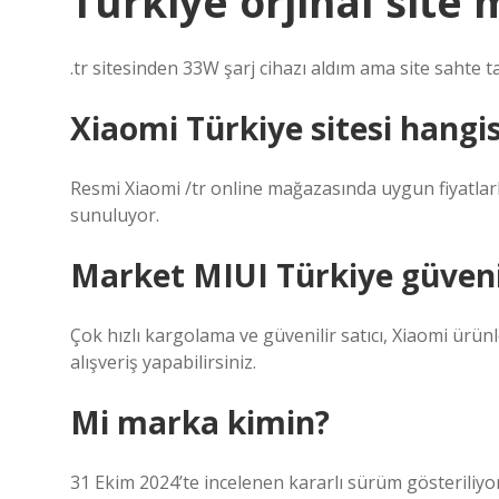
Türkiye orjinal site 
.tr sitesinden 33W şarj cihazı aldım ama site sahte ta
Xiaomi Türkiye sitesi hangis
Resmi Xiaomi /tr online mağazasında uygun fiyatlarla y
sunuluyor.
Market MIUI Türkiye güveni
Çok hızlı kargolama ve güvenilir satıcı, Xiaomi ürünl
alışveriş yapabilirsiniz.
Mi marka kimin?
31 Ekim 2024’te incelenen kararlı sürüm gösteriliyor