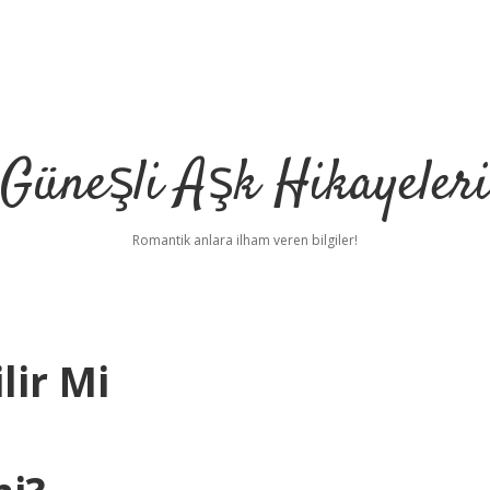
Güneşli Aşk Hikayeler
Romantik anlara ilham veren bilgiler!
lir Mi