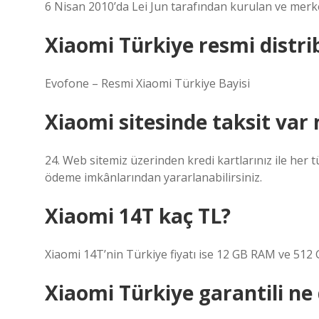
6 Nisan 2010’da Lei Jun tarafından kurulan ve merkez
Xiaomi Türkiye resmi distr
Evofone – Resmi Xiaomi Türkiye Bayisi
Xiaomi sitesinde taksit var 
24. Web sitemiz üzerinden kredi kartlarınız ile her tü
ödeme imkânlarından yararlanabilirsiniz.
Xiaomi 14T kaç TL?
Xiaomi 14T’nin Türkiye fiyatı ise 12 GB RAM ve 512
Xiaomi Türkiye garantili n