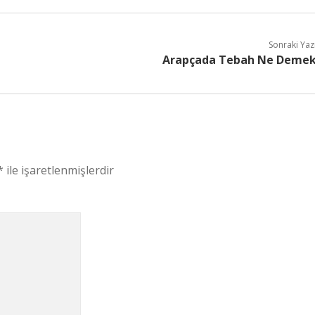
Sonraki Yaz
Arapçada Tebah Ne Deme
*
ile işaretlenmişlerdir