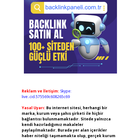
Reklam ve İletişim:
Skype:
live:.cid.575569c608265c69
Yasal Uyarı:
Bu internet sitesi, herhangi bir
marka, kurum veya şahıs şirketi ile hiçbir
bağlantısı bulunmamaktadır. Sitede yalnızca
kendi hazırladığımız makaleler
paylaşılmaktadır. Burada yer alan içerikler
haber niteliği taşımamakta olup, gerçek kurum