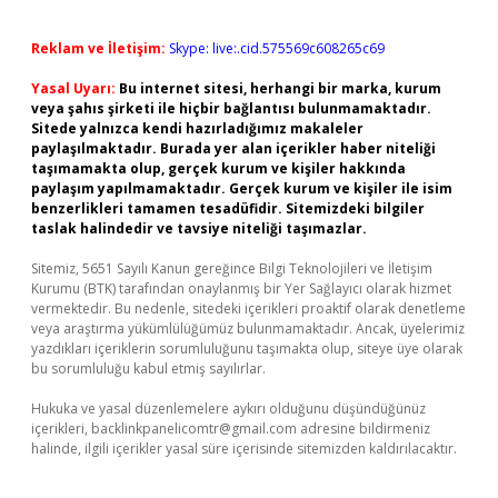
Reklam ve İletişim:
Skype: live:.cid.575569c608265c69
Yasal Uyarı:
Bu internet sitesi, herhangi bir marka, kurum
veya şahıs şirketi ile hiçbir bağlantısı bulunmamaktadır.
Sitede yalnızca kendi hazırladığımız makaleler
paylaşılmaktadır. Burada yer alan içerikler haber niteliği
taşımamakta olup, gerçek kurum ve kişiler hakkında
paylaşım yapılmamaktadır. Gerçek kurum ve kişiler ile isim
benzerlikleri tamamen tesadüfidir. Sitemizdeki bilgiler
taslak halindedir ve tavsiye niteliği taşımazlar.
Sitemiz, 5651 Sayılı Kanun gereğince Bilgi Teknolojileri ve İletişim
Kurumu (BTK) tarafından onaylanmış bir Yer Sağlayıcı olarak hizmet
vermektedir. Bu nedenle, sitedeki içerikleri proaktif olarak denetleme
veya araştırma yükümlülüğümüz bulunmamaktadır. Ancak, üyelerimiz
yazdıkları içeriklerin sorumluluğunu taşımakta olup, siteye üye olarak
bu sorumluluğu kabul etmiş sayılırlar.
Hukuka ve yasal düzenlemelere aykırı olduğunu düşündüğünüz
içerikleri,
backlinkpanelicomtr@gmail.com
adresine bildirmeniz
halinde, ilgili içerikler yasal süre içerisinde sitemizden kaldırılacaktır.