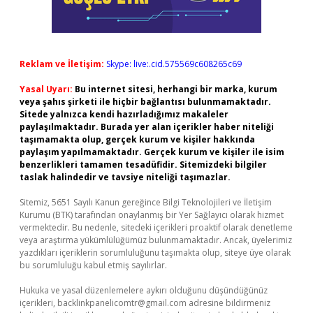
Reklam ve İletişim:
Skype: live:.cid.575569c608265c69
Yasal Uyarı:
Bu internet sitesi, herhangi bir marka, kurum
veya şahıs şirketi ile hiçbir bağlantısı bulunmamaktadır.
Sitede yalnızca kendi hazırladığımız makaleler
paylaşılmaktadır. Burada yer alan içerikler haber niteliği
taşımamakta olup, gerçek kurum ve kişiler hakkında
paylaşım yapılmamaktadır. Gerçek kurum ve kişiler ile isim
benzerlikleri tamamen tesadüfidir. Sitemizdeki bilgiler
taslak halindedir ve tavsiye niteliği taşımazlar.
Sitemiz, 5651 Sayılı Kanun gereğince Bilgi Teknolojileri ve İletişim
Kurumu (BTK) tarafından onaylanmış bir Yer Sağlayıcı olarak hizmet
vermektedir. Bu nedenle, sitedeki içerikleri proaktif olarak denetleme
veya araştırma yükümlülüğümüz bulunmamaktadır. Ancak, üyelerimiz
yazdıkları içeriklerin sorumluluğunu taşımakta olup, siteye üye olarak
bu sorumluluğu kabul etmiş sayılırlar.
Hukuka ve yasal düzenlemelere aykırı olduğunu düşündüğünüz
içerikleri,
backlinkpanelicomtr@gmail.com
adresine bildirmeniz