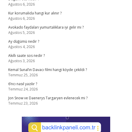
Ağustos 6, 2026
Kur korumalıda hangi kur alınır ?
Ağustos 6, 2026
Avokado faydaları yumurtalıklara iyi gelir mi ?
Ağustos 5, 2026
Ay düğümü nedir ?
Ağustos 4, 2026
Akıllı saate sos nedir ?
Ağustos 3, 2026
Kemal Sunal’ın Davacı filmi hangi köyde çekildi ?
Temmuz 25, 2026
6’ncı nasıl yazılır ?
Temmuz 24, 2026
Jon Snow ve Daenerys Targaryen evlenecek mi ?
Temmuz 23, 2026