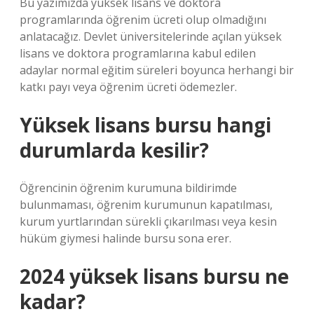
Bu yazımızda yüksek lisans ve doktora
programlarında öğrenim ücreti olup olmadığını
anlatacağız. Devlet üniversitelerinde açılan yüksek
lisans ve doktora programlarına kabul edilen
adaylar normal eğitim süreleri boyunca herhangi bir
katkı payı veya öğrenim ücreti ödemezler.
Yüksek lisans bursu hangi
durumlarda kesilir?
Öğrencinin öğrenim kurumuna bildirimde
bulunmaması, öğrenim kurumunun kapatılması,
kurum yurtlarından sürekli çıkarılması veya kesin
hüküm giymesi halinde bursu sona erer.
2024 yüksek lisans bursu ne
kadar?