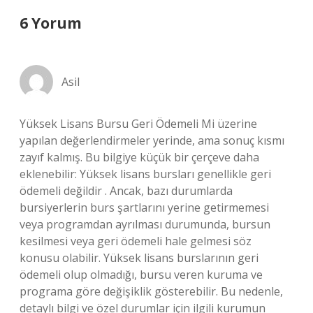
6 Yorum
Asil
Yüksek Lisans Bursu Geri Ödemeli Mi üzerine
yapılan değerlendirmeler yerinde, ama sonuç kısmı
zayıf kalmış. Bu bilgiye küçük bir çerçeve daha
eklenebilir: Yüksek lisans bursları genellikle geri
ödemeli değildir . Ancak, bazı durumlarda
bursiyerlerin burs şartlarını yerine getirmemesi
veya programdan ayrılması durumunda, bursun
kesilmesi veya geri ödemeli hale gelmesi söz
konusu olabilir. Yüksek lisans burslarının geri
ödemeli olup olmadığı, bursu veren kuruma ve
programa göre değişiklik gösterebilir. Bu nedenle,
detaylı bilgi ve özel durumlar için ilgili kurumun