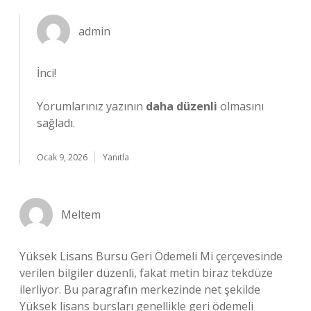
admin
İnci!
Yorumlarınız yazının
daha düzenli
olmasını
sağladı.
Ocak 9, 2026
Yanıtla
Meltem
Yüksek Lisans Bursu Geri Ödemeli Mi çerçevesinde
verilen bilgiler düzenli, fakat metin biraz tekdüze
ilerliyor. Bu paragrafın merkezinde net şekilde
Yüksek lisans bursları genellikle geri ödemeli