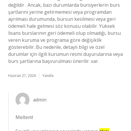
değildir . Ancak, bazı durumlarda bursiyerlerin burs
şartlarını yerine getirmemesi veya programdan
ayrılması durumunda, bursun kesilmesi veya geri
ödemeli hale gelmesi söz konusu olabilir. Yüksek
lisans burslarının geri ödemeli olup olmadığı, bursu
veren kuruma ve programa göre değişiklik
gösterebilir. Bu nedenle, detaylı bilgi ve özel
durumlar için ilgili kurumun resmi duyurularına veya
burs şartlarına başvurulması önerilir. var.
Haziran 27, 2026
Yanıtla
admin
Meltem!