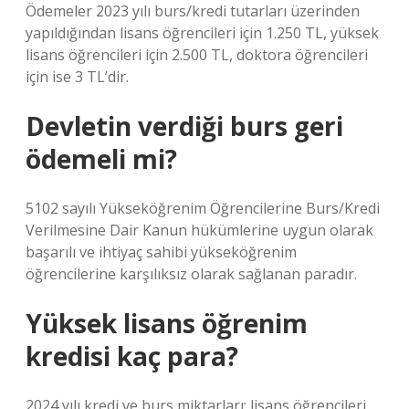
Ödemeler 2023 yılı burs/kredi tutarları üzerinden
yapıldığından lisans öğrencileri için 1.250 TL, yüksek
lisans öğrencileri için 2.500 TL, doktora öğrencileri
için ise 3 TL’dir.
Devletin verdiği burs geri
ödemeli mi?
5102 sayılı Yükseköğrenim Öğrencilerine Burs/Kredi
Verilmesine Dair Kanun hükümlerine uygun olarak
başarılı ve ihtiyaç sahibi yükseköğrenim
öğrencilerine karşılıksız olarak sağlanan paradır.
Yüksek lisans öğrenim
kredisi kaç para?
2024 yılı kredi ve burs miktarları; lisans öğrencileri