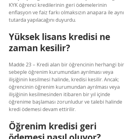
KYK öğrenci kredilerinin geri ödemelerinin
enflasyon ve faiz farkı olmaksızın anapara ile aynı
tutarda yapılacağını duyurdu.
Yüksek lisans kredisi ne
zaman kesilir?
Madde 23 – Kredi alan bir öğrencinin herhangi bir
sebeple öğrenim kurumundan ayrılması veya
ilişiğinin kesilmesi halinde, kredisi kesilir. Ancak;
öğrencinin öğrenim kurumundan ayrılması veya
ilişiğinin kesilmesinden itibaren bir yıl içinde
öğrenime başlaması zorunludur ve talebi halinde
kredi ödemesi devam ettirilir.
Öğrenim kredisi geri
ödemesi nasıl oluyor?