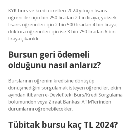
KYK burs ve kredi ücretleri 2024 yılı için lisans
öğrencileri için bin 250 liradan 2 bin liraya, yüksek
lisans öğrencileri için 2 bin 500 liradan 4 bin liraya,
doktora öğrencileri için ise 3 bin 750 liradan 6 bin
liraya çıkarıldı.
Bursun geri ödemeli
olduğunu nasıl anlarız?
Burslarının öğrenim kredisine dönüşüp
dönüşmediğini sorgulamak isteyen öğrenciler, ekim
ayından itibaren e-Devlet’teki Burs/Kredi Sorgulama
bölümünden veya Ziraat Bankası ATM’lerinden
durumlarını öğrenebilecekler.
Tübitak bursu kaç TL 2024?