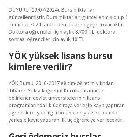
DUYURU (29/07/2024): Burs miktarları
güncellenmiştir. Burs miktarları güncellenmiş olup 1
Temmuz 2024 tarihinden itibaren geçerli olacaktır.
Doktora öğrencileri için aylık 8.700 TL, doktora
sonrası öğrenciler için aylık 10 TL.
YÖK yüksek lisans bursu
kimlere verilir?
YÖK Bursu, 2016-2017 eğitim-öğretim yılından
itibaren Yükseköğretim Kurulu tarafından
belirlenen devlet üniversitelerinin lisans
programlarında ilk üç sıraya yerleşip kayıt yaptıran
öğrencilere, yani ilgili bölüme en yüksek puanla
yerleşip kayıt yaptıran ilk üç öğrenciye verilecektir.
Geri ödemesiz burslar