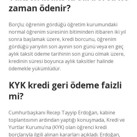
zaman ödenir?
Borçlu; öğrenim gördüğü öğretim kurumundaki
normal öğrenim süresinin bitiminden itibaren iki yıl
sonra başlamak üzere, kredi borcunu, öğrenim
gördüğü yarıyılın son ayının son günü veya en geç
aylık taksit ödeme tarihinin son günü olmak üzere,
kredinin süresi boyunca aylık taksitler halinde
ödemekle yükümlüdür.
KYK kredi geri ödeme faizli
mi?
Cumhurbaşkanı Recep Tayyip Erdoğan, kabine
toplantısının ardından yaptığı konuşmada, Kredi ve
Yurtlar Kurumu’na (KYK) olan öğrenci kredi
borçlarıyla ilgili alınan kararları açıkladı. Erdoğan,