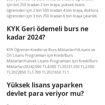
için bin 250 liradan 2 bin liraya, yüksek lisans
öğrencileri için 2 bin 500 liradan 4 bin liraya, doktora
öğrencileri için 3 bin 750 liradan 6 bin liraya çıkarıldı.
KYK Geri ödemeli burs ne
kadar 2024?
KYK Öğrenim Kredisi ve Burs MiktarlarıYılLisans ve
Ön Lisans Programları İçin Kredi/Burs
MiktarlarıYüksek Lisans Programları İçin Kredi/Burs
Miktarları20242.000 TL4.000 TL20231.250 TL2.500
TL2022850 TL1.700 TL2021650 TL1.
Yüksek lisans yaparken
devlet para veriyor mu?