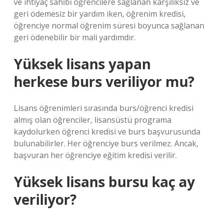
ve ihtiyaç sahibi öğrencilere sağlanan karşılıksız ve
geri ödemesiz bir yardım iken, öğrenim kredisi,
öğrenciye normal öğrenim süresi boyunca sağlanan
geri ödenebilir bir mali yardımdır.
Yüksek lisans yapan
herkese burs veriliyor mu?
Lisans öğrenimleri sırasında burs/öğrenci kredisi
almış olan öğrenciler, lisansüstü programa
kaydolurken öğrenci kredisi ve burs başvurusunda
bulunabilirler. Her öğrenciye burs verilmez. Ancak,
başvuran her öğrenciye eğitim kredisi verilir.
Yüksek lisans bursu kaç ay
veriliyor?