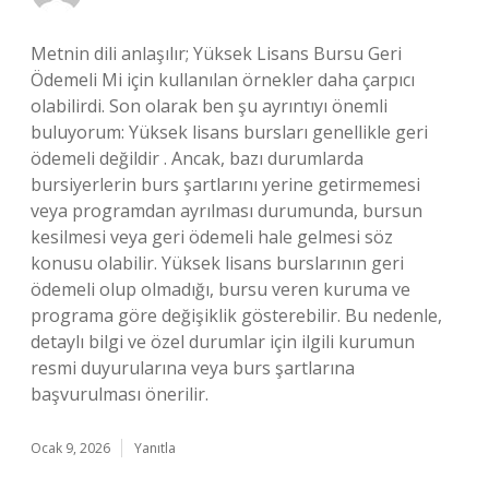
Metnin dili anlaşılır; Yüksek Lisans Bursu Geri
Ödemeli Mi için kullanılan örnekler daha çarpıcı
olabilirdi. Son olarak ben şu ayrıntıyı önemli
buluyorum: Yüksek lisans bursları genellikle geri
ödemeli değildir . Ancak, bazı durumlarda
bursiyerlerin burs şartlarını yerine getirmemesi
veya programdan ayrılması durumunda, bursun
kesilmesi veya geri ödemeli hale gelmesi söz
konusu olabilir. Yüksek lisans burslarının geri
ödemeli olup olmadığı, bursu veren kuruma ve
programa göre değişiklik gösterebilir. Bu nedenle,
detaylı bilgi ve özel durumlar için ilgili kurumun
resmi duyurularına veya burs şartlarına
başvurulması önerilir.
Ocak 9, 2026
Yanıtla