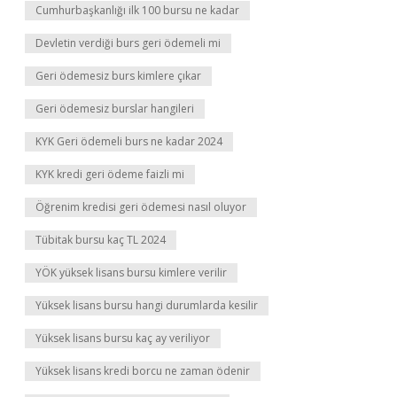
Cumhurbaşkanlığı ilk 100 bursu ne kadar
Devletin verdiği burs geri ödemeli mi
Geri ödemesiz burs kimlere çıkar
Geri ödemesiz burslar hangileri
KYK Geri ödemeli burs ne kadar 2024
KYK kredi geri ödeme faizli mi
Öğrenim kredisi geri ödemesi nasıl oluyor
Tübitak bursu kaç TL 2024
YÖK yüksek lisans bursu kimlere verilir
Yüksek lisans bursu hangi durumlarda kesilir
Yüksek lisans bursu kaç ay veriliyor
Yüksek lisans kredi borcu ne zaman ödenir