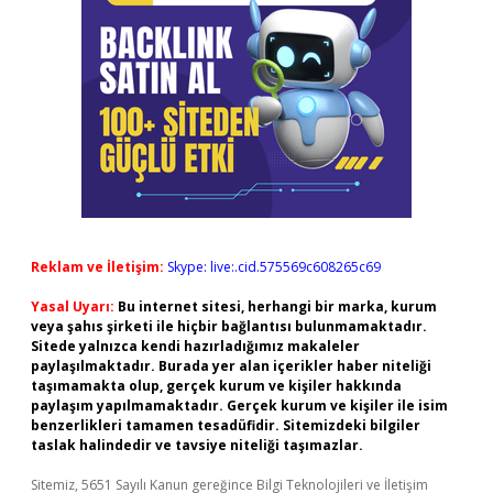
Reklam ve İletişim:
Skype: live:.cid.575569c608265c69
Yasal Uyarı:
Bu internet sitesi, herhangi bir marka, kurum
veya şahıs şirketi ile hiçbir bağlantısı bulunmamaktadır.
Sitede yalnızca kendi hazırladığımız makaleler
paylaşılmaktadır. Burada yer alan içerikler haber niteliği
taşımamakta olup, gerçek kurum ve kişiler hakkında
paylaşım yapılmamaktadır. Gerçek kurum ve kişiler ile isim
benzerlikleri tamamen tesadüfidir. Sitemizdeki bilgiler
taslak halindedir ve tavsiye niteliği taşımazlar.
Sitemiz, 5651 Sayılı Kanun gereğince Bilgi Teknolojileri ve İletişim