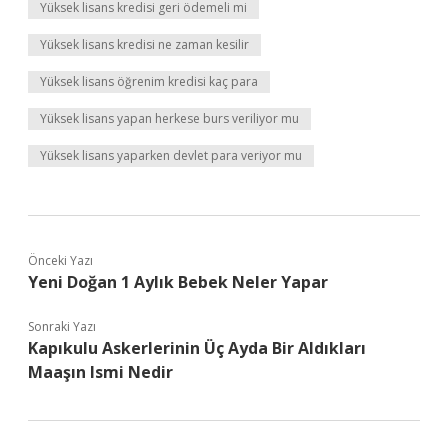
Yüksek lisans kredisi geri ödemeli mi
Yüksek lisans kredisi ne zaman kesilir
Yüksek lisans öğrenim kredisi kaç para
Yüksek lisans yapan herkese burs veriliyor mu
Yüksek lisans yaparken devlet para veriyor mu
Önceki Yazı
Yeni Doğan 1 Aylık Bebek Neler Yapar
Sonraki Yazı
Kapıkulu Askerlerinin Üç Ayda Bir Aldıkları
Maaşın Ismi Nedir