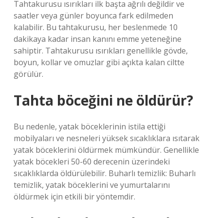
Tahtakurusu ısırıkları ilk başta ağrılı değildir ve
saatler veya günler boyunca fark edilmeden
kalabilir. Bu tahtakurusu, her beslenmede 10
dakikaya kadar insan kanını emme yeteneğine
sahiptir. Tahtakurusu ısırıkları genellikle gövde,
boyun, kollar ve omuzlar gibi açıkta kalan ciltte
görülür.
Tahta böceğini ne öldürür?
Bu nedenle, yatak böceklerinin istila ettiği
mobilyaları ve nesneleri yüksek sıcaklıklara ısıtarak
yatak böceklerini öldürmek mümkündür. Genellikle
yatak böcekleri 50-60 derecenin üzerindeki
sıcaklıklarda öldürülebilir. Buharlı temizlik: Buharlı
temizlik, yatak böceklerini ve yumurtalarını
öldürmek için etkili bir yöntemdir.