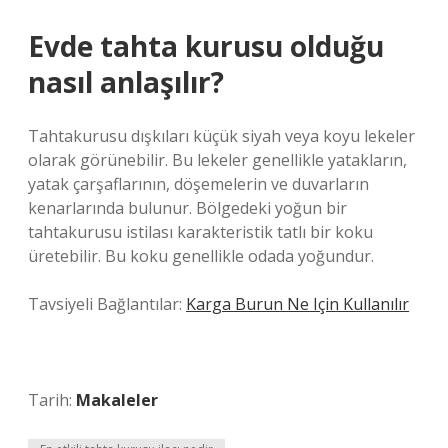
Evde tahta kurusu olduğu
nasıl anlaşılır?
Tahtakurusu dışkıları küçük siyah veya koyu lekeler
olarak görünebilir. Bu lekeler genellikle yatakların,
yatak çarşaflarının, döşemelerin ve duvarların
kenarlarında bulunur. Bölgedeki yoğun bir
tahtakurusu istilası karakteristik tatlı bir koku
üretebilir. Bu koku genellikle odada yoğundur.
Tavsiyeli Bağlantılar:
Karga Burun Ne Için Kullanılır
Tarih:
Makaleler