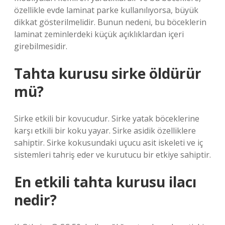
özellikle evde laminat parke kullanılıyorsa, büyük
dikkat gösterilmelidir. Bunun nedeni, bu böceklerin
laminat zeminlerdeki küçük açıklıklardan içeri
girebilmesidir.
Tahta kurusu sirke öldürür
mü?
Sirke etkili bir kovucudur. Sirke yatak böceklerine
karşı etkili bir koku yayar. Sirke asidik özelliklere
sahiptir. Sirke kokusundaki uçucu asit iskeleti ve iç
sistemleri tahriş eder ve kurutucu bir etkiye sahiptir.
En etkili tahta kurusu ilacı
nedir?