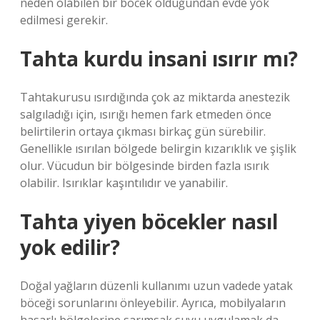
neden olabilen bir böcek olduğundan evde yok
edilmesi gerekir.
Tahta kurdu insani ısırır mı?
Tahtakurusu ısırdığında çok az miktarda anestezik
salgıladığı için, ısırığı hemen fark etmeden önce
belirtilerin ortaya çıkması birkaç gün sürebilir.
Genellikle ısırılan bölgede belirgin kızarıklık ve şişlik
olur. Vücudun bir bölgesinde birden fazla ısırık
olabilir. Isırıklar kaşıntılıdır ve yanabilir.
Tahta yiyen böcekler nasıl
yok edilir?
Doğal yağların düzenli kullanımı uzun vadede yatak
böceği sorunlarını önleyebilir. Ayrıca, mobilyaların