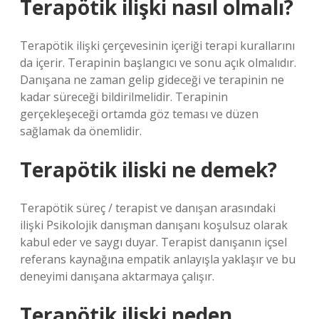
Terapötik ilişki nasıl olmalı?
Terapötik ilişki çerçevesinin içeriği terapi kurallarını
da içerir. Terapinin başlangıcı ve sonu açık olmalıdır.
Danışana ne zaman gelip gideceği ve terapinin ne
kadar süreceği bildirilmelidir. Terapinin
gerçekleşeceği ortamda göz teması ve düzen
sağlamak da önemlidir.
Terapötik iliski ne demek?
Terapötik süreç / terapist ve danışan arasındaki
ilişki Psikolojik danışman danışanı koşulsuz olarak
kabul eder ve saygı duyar. Terapist danışanın içsel
referans kaynağına empatik anlayışla yaklaşır ve bu
deneyimi danışana aktarmaya çalışır.
Terapötik ilişki neden