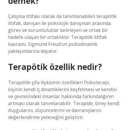
demek?
Çalışma ittifakı olarak da tanımlanabilen terapötik
ittifak, danışan ile psikolojik danışman arasında
görev ve sorumluluklar belirleyen ve ortak bir
hedefe ulaşan bir ortaklıktır. Terapötik ittifak
kavramı, Sigmund Freud’un psikodinamik
yaklaşımlarına dayanır.
Terapötik özellik nedir?
Terapötik-şifa ilişkisinin özellikleri Psikoterapi,
kişinin kendi iç dinamiklerini keşfetmesi ve kendisi
ve çevresindeki insanlar hakkında farkındalığının
artması olarak tanımlanabilir. Terapide, birey kendi
duygularını, düşüncelerini ve davranışlarını
değerlendirme yeteneğini geliştirir.