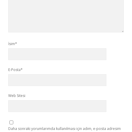
İsim*
E-Posta*
Web Sitesi
Daha sonraki yorumlarımda kullanılması için adım, e-posta adresim