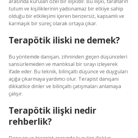
arasında kurulan özel bir ilişkidir. Bu ilişki, tarafların
tutum ve kişiliklerinin yadsınamaz bir etkiye sahip
olduğu bir etkileşimi içeren benzersiz, kapsamlı ve
karmaşık bir süreç olarak ortaya çıkar.
Terapötik iliski ne demek?
Bu yöntemde danışan, zihninden geçen düşünceleri
sansürlemeden ve mantıksal bir sırayı izleyerek
ifade eder. Bu teknik, bilinçaltı düşünce ve duyguları
açığa çıkarmaya yardımcı olur. Terapist danışanı
dikkatlice dinler ve bilinçaltı çatışmaları anlamaya
çalışır.
Terapötik ilişki nedir
rehberlik?