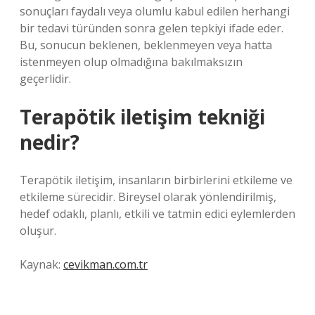
sonuçları faydalı veya olumlu kabul edilen herhangi
bir tedavi türünden sonra gelen tepkiyi ifade eder.
Bu, sonucun beklenen, beklenmeyen veya hatta
istenmeyen olup olmadığına bakılmaksızın
geçerlidir.
Terapötik iletişim tekniği
nedir?
Terapötik iletişim, insanların birbirlerini etkileme ve
etkileme sürecidir. Bireysel olarak yönlendirilmiş,
hedef odaklı, planlı, etkili ve tatmin edici eylemlerden
oluşur.
Kaynak:
cevikman.com.tr