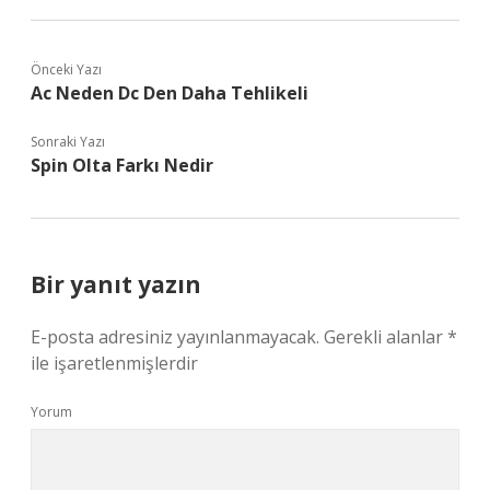
Önceki Yazı
Ac Neden Dc Den Daha Tehlikeli
Sonraki Yazı
Spin Olta Farkı Nedir
Bir yanıt yazın
E-posta adresiniz yayınlanmayacak.
Gerekli alanlar
*
ile işaretlenmişlerdir
Yorum