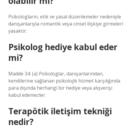
olabilir mi?
Psikologların, etik ve yasal düzenlemeler nedeniyle
danışanlarıyla romantik veya cinsel ilişkiye girmeleri
yasaktır.
Psikolog hediye kabul eder
mi?
Madde 34: (a) Psikologlar, danışanlarından,
kendilerine sağlanan psikolojik hizmet karşılığında
para dışında herhangi bir hediye veya alışverişi
kabul edemezler.
Terapötik iletişim tekniği
nedir?