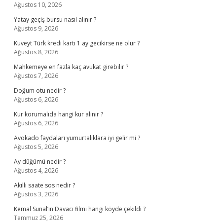
Ağustos 10, 2026
Yatay geçiş bursu nasıl alınır ?
Ağustos 9, 2026
Kuveyt Türk kredi kartı 1 ay gecikirse ne olur ?
Ağustos 8, 2026
Mahkemeye en fazla kaç avukat girebilir ?
Ağustos 7, 2026
Doğum otu nedir ?
Ağustos 6, 2026
Kur korumalıda hangi kur alınır ?
Ağustos 6, 2026
Avokado faydaları yumurtalıklara iyi gelir mi ?
Ağustos 5, 2026
Ay düğümü nedir ?
Ağustos 4, 2026
Akıllı saate sos nedir ?
Ağustos 3, 2026
Kemal Sunal’ın Davacı filmi hangi köyde çekildi ?
Temmuz 25, 2026