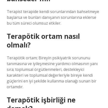
Terapist terapide kendi sorunlarından bahsetmeye
başlarsa ve bunları danışanın sorunlarına eklerse
bu tüm süreci olumsuz etkiler.
Terapötik ortam nasıl
olmalı?
Terapötik ortam; Bireyin psikiyatrik sorununu
tanımasına ve iyileşmesine yardımcı olmasının yanı
sıra; toplumsal örgütlenmeleri, destekleyici
karakteri ve toplumsal değerleriyle bireye kendi
güçlerini en iyi şekilde kullanma olanağı sunan bir
ortamdır.
Terapötik işbirliği ne