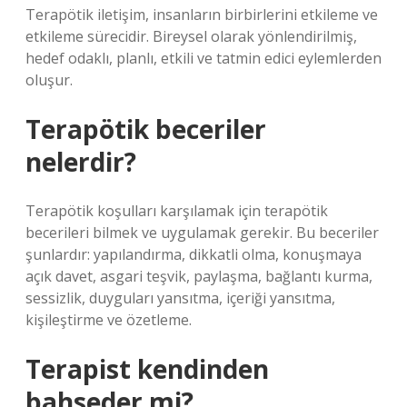
Terapötik iletişim, insanların birbirlerini etkileme ve
etkileme sürecidir. Bireysel olarak yönlendirilmiş,
hedef odaklı, planlı, etkili ve tatmin edici eylemlerden
oluşur.
Terapötik beceriler
nelerdir?
Terapötik koşulları karşılamak için terapötik
becerileri bilmek ve uygulamak gerekir. Bu beceriler
şunlardır: yapılandırma, dikkatli olma, konuşmaya
açık davet, asgari teşvik, paylaşma, bağlantı kurma,
sessizlik, duyguları yansıtma, içeriği yansıtma,
kişileştirme ve özetleme.
Terapist kendinden
bahseder mi?