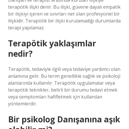
Danışan ve terapist arasında kurulan ilişkiye
terapötik ilişki denir. Bu ilişki, güvene dayalı empatik
bir ilişkiyi içeren ve sınırları net olan profesyonel bir
ilişkidir. Terapötik bir ilişki kurulamadığı durumlarda
terapi yapılamaz.
Terapötik yaklaşımlar
nedir?
Terapötik, tedaviyle ilgili veya tedaviye yardımcı olan
anlamına gelir. Bu terim genellikle sağlık ve psikoloji
alanlarında kullanılır. Terapötik uygulamalar veya
terapötik teknikler, belirli bir durumu tedavi etmek
veya semptomları hafifletmek için kullanılan
yöntemlerdir.
Bir psikolog Danışanına aşık