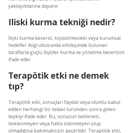
yaklaşımlarına dayanır.
Iliski kurma tekniği nedir?
İlişki kurma becerisi, kişisel/mesleki veya kurumsal
hedefler doğrultusunda etkileşimde bulunan
taraflarla güçlü ilişkiler kurma ve yönetme becerisini
ifade eder.
Terapötik etki ne demek
tıp?
Terapötik etki, sonuçları faydalı veya olumlu kabul
edilen herhangi bir tedavi türünden sonra gelen
tepkiyi ifade eder. Bu, sonucun beklenen,
beklenmeyen veya hatta istenmeyen olup
olmadığına bakılmaksızın geçerlidir. Terapötik etki,