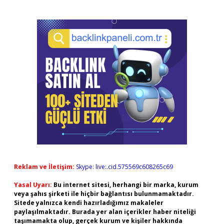
Reklam ve İletişim:
Skype: live:.cid.575569c608265c69
Yasal Uyarı:
Bu internet sitesi, herhangi bir marka, kurum
veya şahıs şirketi ile hiçbir bağlantısı bulunmamaktadır.
Sitede yalnızca kendi hazırladığımız makaleler
paylaşılmaktadır. Burada yer alan içerikler haber niteliği
taşımamakta olup, gerçek kurum ve kişiler hakkında