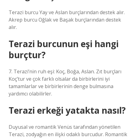
Terazi burcu Yay ve Aslan burçlarından destek alır.
Akrep burcu Oğlak ve Başak burçlarından destek
alır.
Terazi burcunun eşi hangi
burçtur?
7. Terazi’nin ruh eşi: Koç, Boğa, Aslan. Zıt burçları
Koç’tur ve çok farklı olsalar da birbirlerini iyi
tamamlarlar ve birbirlerinin denge bulmasına
yardımcı olabilirler.
Terazi erkeği yatakta nasıl?
Duyusal ve romantik Venüs tarafından yönetilen
Terazi, zodyağın en ilişki odaklı burcudur. Romantik