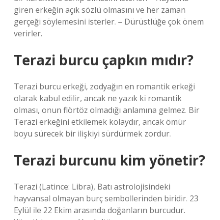
giren erkeğin açık sözlü olmasını ve her zaman
gerçeği söylemesini isterler. – Dürüstlüğe çok önem
verirler.
Terazi burcu çapkın mıdır?
Terazi burcu erkeği, zodyağın en romantik erkeği
olarak kabul edilir, ancak ne yazık ki romantik
olması, onun flörtöz olmadığı anlamına gelmez. Bir
Terazi erkeğini etkilemek kolaydır, ancak ömür
boyu sürecek bir ilişkiyi sürdürmek zordur.
Terazi burcunu kim yönetir?
Terazi (Latince: Libra), Batı astrolojisindeki
hayvansal olmayan burç sembollerinden biridir. 23
Eylül ile 22 Ekim arasında doğanların burcudur.