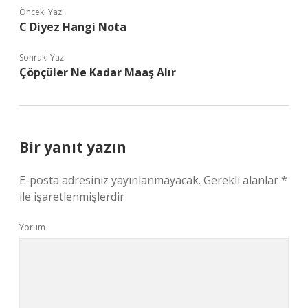
Önceki Yazı
C Diyez Hangi Nota
Sonraki Yazı
Çöpçüler Ne Kadar Maaş Alır
Bir yanıt yazın
E-posta adresiniz yayınlanmayacak.
Gerekli alanlar
*
ile işaretlenmişlerdir
Yorum