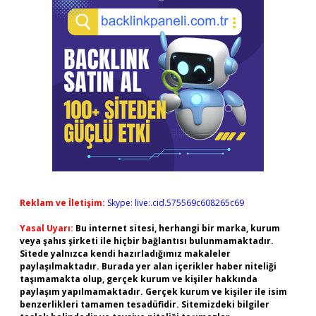
Reklam ve İletişim:
Skype: live:.cid.575569c608265c69
Yasal Uyarı:
Bu internet sitesi, herhangi bir marka, kurum
veya şahıs şirketi ile hiçbir bağlantısı bulunmamaktadır.
Sitede yalnızca kendi hazırladığımız makaleler
paylaşılmaktadır. Burada yer alan içerikler haber niteliği
taşımamakta olup, gerçek kurum ve kişiler hakkında
paylaşım yapılmamaktadır. Gerçek kurum ve kişiler ile isim
benzerlikleri tamamen tesadüfidir. Sitemizdeki bilgiler