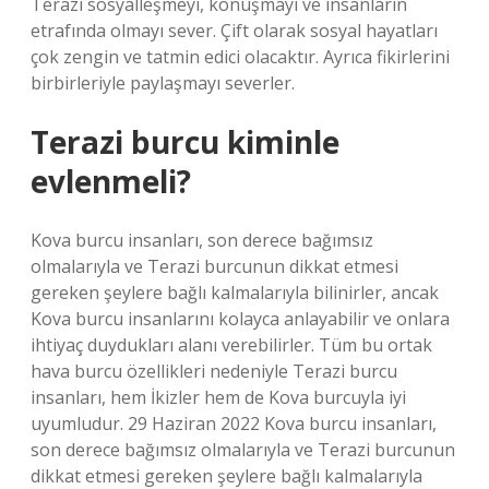
Terazi sosyalleşmeyi, konuşmayı ve insanların
etrafında olmayı sever. Çift olarak sosyal hayatları
çok zengin ve tatmin edici olacaktır. Ayrıca fikirlerini
birbirleriyle paylaşmayı severler.
Terazi burcu kiminle
evlenmeli?
Kova burcu insanları, son derece bağımsız
olmalarıyla ve Terazi burcunun dikkat etmesi
gereken şeylere bağlı kalmalarıyla bilinirler, ancak
Kova burcu insanlarını kolayca anlayabilir ve onlara
ihtiyaç duydukları alanı verebilirler. Tüm bu ortak
hava burcu özellikleri nedeniyle Terazi burcu
insanları, hem İkizler hem de Kova burcuyla iyi
uyumludur. 29 Haziran 2022 Kova burcu insanları,
son derece bağımsız olmalarıyla ve Terazi burcunun
dikkat etmesi gereken şeylere bağlı kalmalarıyla