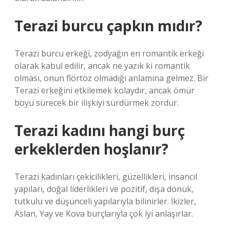
Terazi burcu çapkın mıdır?
Terazi burcu erkeği, zodyağın en romantik erkeği
olarak kabul edilir, ancak ne yazık ki romantik
olması, onun flörtöz olmadığı anlamına gelmez. Bir
Terazi erkeğini etkilemek kolaydır, ancak ömür
boyu sürecek bir ilişkiyi sürdürmek zordur.
Terazi kadını hangi burç
erkeklerden hoşlanır?
Terazi kadınları çekicilikleri, güzellikleri, insancıl
yapıları, doğal liderlikleri ve pozitif, dışa dönük,
tutkulu ve düşünceli yapılarıyla bilinirler. İkizler,
Aslan, Yay ve Kova burçlarıyla çok iyi anlaşırlar.