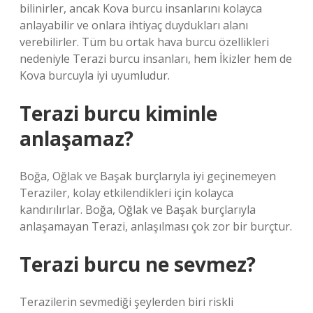
bilinirler, ancak Kova burcu insanlarını kolayca
anlayabilir ve onlara ihtiyaç duydukları alanı
verebilirler. Tüm bu ortak hava burcu özellikleri
nedeniyle Terazi burcu insanları, hem İkizler hem de
Kova burcuyla iyi uyumludur.
Terazi burcu kiminle
anlaşamaz?
Boğa, Oğlak ve Başak burçlarıyla iyi geçinemeyen
Teraziler, kolay etkilendikleri için kolayca
kandırılırlar. Boğa, Oğlak ve Başak burçlarıyla
anlaşamayan Terazi, anlaşılması çok zor bir burçtur.
Terazi burcu ne sevmez?
Terazilerin sevmediği şeylerden biri riskli