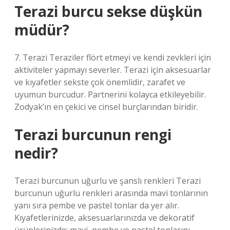
Terazi burcu sekse düşkün
müdür?
7. Terazi Teraziler flört etmeyi ve kendi zevkleri için
aktiviteler yapmayı severler. Terazi için aksesuarlar
ve kıyafetler sekste çok önemlidir, zarafet ve
uyumun burcudur. Partnerini kolayca etkileyebilir.
Zodyak’ın en çekici ve cinsel burçlarından biridir.
Terazi burcunun rengi
nedir?
Terazi burcunun uğurlu ve şanslı renkleri Terazi
burcunun uğurlu renkleri arasında mavi tonlarının
yanı sıra pembe ve pastel tonlar da yer alır.
Kıyafetlerinizde, aksesuarlarınızda ve dekoratif