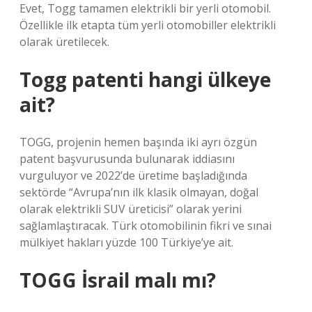
Evet, Togg tamamen elektrikli bir yerli otomobil.
Özellikle ilk etapta tüm yerli otomobiller elektrikli
olarak üretilecek.
Togg patenti hangi ülkeye
ait?
TOGG, projenin hemen başında iki ayrı özgün
patent başvurusunda bulunarak iddiasını
vurguluyor ve 2022’de üretime başladığında
sektörde “Avrupa’nın ilk klasik olmayan, doğal
olarak elektrikli SUV üreticisi” olarak yerini
sağlamlaştıracak. Türk otomobilinin fikri ve sınai
mülkiyet hakları yüzde 100 Türkiye’ye ait.
TOGG İsrail malı mı?