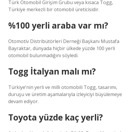
Türk Otomobil Girişim Grubu veya kısaca Togg,
Türkiye merkezli bir otomobil üreticisidir.
%100 yerli araba var mı?
Otomotiv Distribütörleri Derneği Başkanı Mustafa
Bayraktar, dünyada hiçbir ülkede yüzde 100 yerli
otomobil bulunmadığını söyledi.
Togg İtalyan malı mı?
Türkiye’nin yerli ve milli otomobili Togg, tasarımı,
duruşu ve üretim aşamalarıyla izleyiciyi büyülemeye
devam ediyor.
Toyota yüzde kaç yerli?