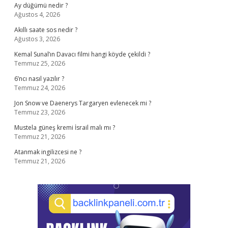
Ay düğümü nedir ?
Ağustos 4, 2026
Akıllı saate sos nedir ?
Ağustos 3, 2026
Kemal Sunal’ın Davacı filmi hangi köyde çekildi ?
Temmuz 25, 2026
6’ncı nasıl yazılır ?
Temmuz 24, 2026
Jon Snow ve Daenerys Targaryen evlenecek mi ?
Temmuz 23, 2026
Mustela güneş kremi İsrail malı mı ?
Temmuz 21, 2026
Atanmak ingilizcesi ne ?
Temmuz 21, 2026