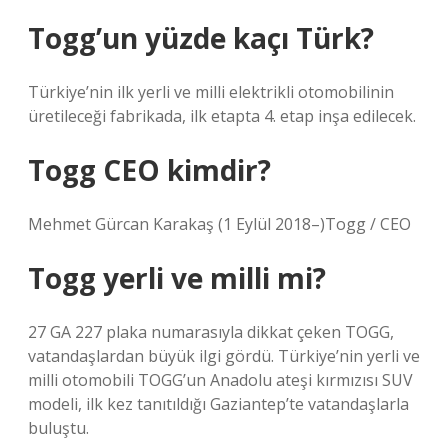
Togg’un yüzde kaçı Türk?
Türkiye’nin ilk yerli ve milli elektrikli otomobilinin
üretileceği fabrikada, ilk etapta 4. etap inşa edilecek.
Togg CEO kimdir?
Mehmet Gürcan Karakaş (1 Eylül 2018–)Togg / CEO
Togg yerli ve milli mi?
27 GA 227 plaka numarasıyla dikkat çeken TOGG,
vatandaşlardan büyük ilgi gördü. Türkiye’nin yerli ve
milli otomobili TOGG’un Anadolu ateşi kırmızısı SUV
modeli, ilk kez tanıtıldığı Gaziantep’te vatandaşlarla
buluştu.